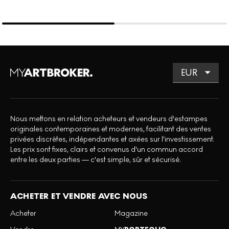
Nous mettons en relation acheteurs et vendeurs d'estampes
originales contemporaines et modernes, facilitant des ventes
privées discrètes, indépendantes et axées sur l'investissement.
Les prix sont fixes, clairs et convenus d'un commun accord
entre les deux parties — c'est simple, sûr et sécurisé.
ACHETER ET VENDRE AVEC NOUS
Acheter
Magazine