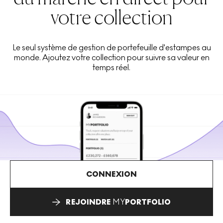
votre collection
Le seul système de gestion de portefeuille d'estampes au
monde. Ajoutez votre collection pour suivre sa valeur en
temps réel.
CONNEXION
REJOINDRE
MY
PORTFOLIO