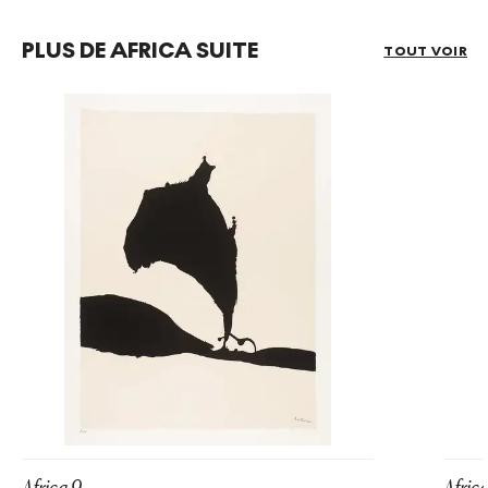
PLUS DE AFRICA SUITE
TOUT VOIR
Africa 9
Africa