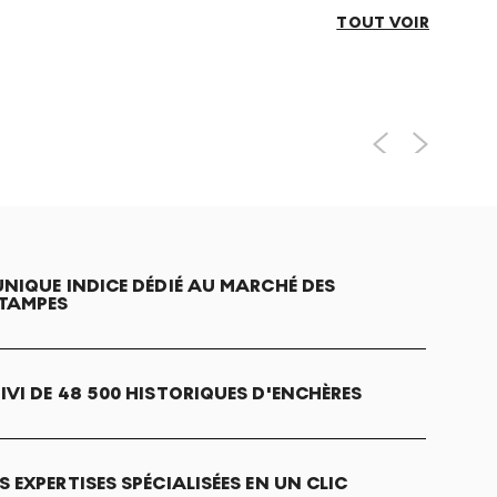
TOUT VOIR
UNIQUE INDICE DÉDIÉ AU MARCHÉ DES
TAMPES
IVI DE 48 500 HISTORIQUES D'ENCHÈRES
S EXPERTISES SPÉCIALISÉES EN UN CLIC