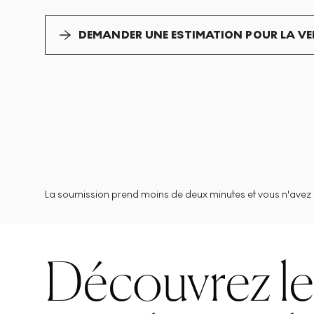
DEMANDER UNE ESTIMATION POUR LA V
La soumission prend moins de deux minutes et vous n'avez 
Découvrez l