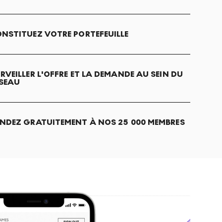
NSTITUEZ VOTRE PORTEFEUILLE
RVEILLER L'OFFRE ET LA DEMANDE AU SEIN DU
SEAU
NDEZ GRATUITEMENT À NOS 25 000 MEMBRES
S