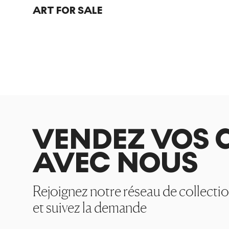
ART FOR SALE
VENDEZ VOS 
AVEC NOUS
Rejoignez notre réseau de collecti
et suivez la demande