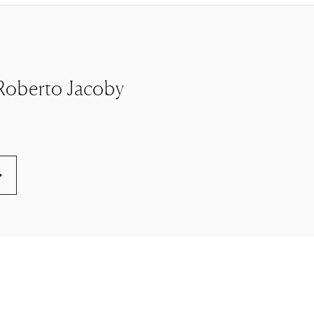
le Roberto Jacoby