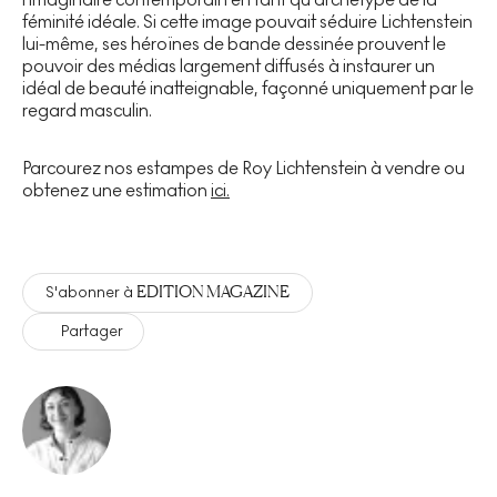
féminité idéale. Si cette image pouvait séduire Lichtenstein
lui-même, ses héroïnes de bande dessinée prouvent le
pouvoir des médias largement diffusés à instaurer un
idéal de beauté inatteignable, façonné uniquement par le
regard masculin.
Parcourez nos estampes de Roy Lichtenstein à vendre ou
obtenez une estimation
ici.
EDITION MAGAZINE
S'abonner à
Partager