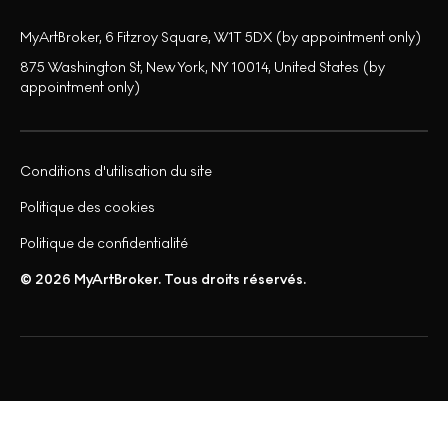
MyArtBroker, 6 Fitzroy Square, W1T 5DX (by appointment only)
875 Washington St, New York, NY 10014, United States (by
appointment only)
Conditions d'utilisation du site
Politique des cookies
Politique de confidentialité
© 2026 MyArtBroker. Tous droits réservés.