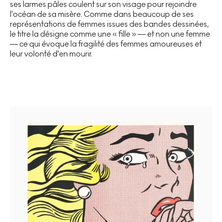
ses larmes pâles coulent sur son visage pour rejoindre
l'océan de sa misère. Comme dans beaucoup de ses
représentations de femmes issues des bandes dessinées,
le titre la désigne comme une « fille » — et non une femme
— ce qui évoque la fragilité des femmes amoureuses et
leur volonté d'en mourir.