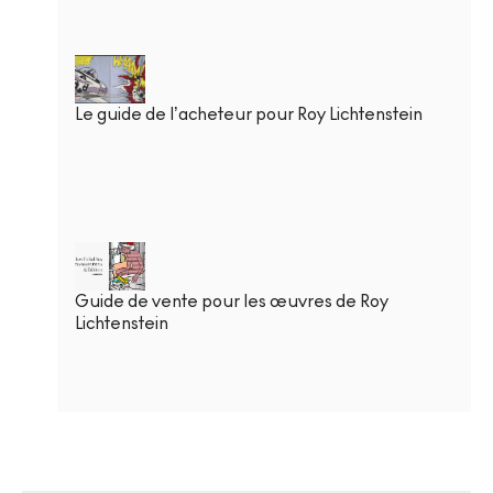
Le guide de l’acheteur pour Roy Lichtenstein
Guide de vente pour les œuvres de Roy
Lichtenstein