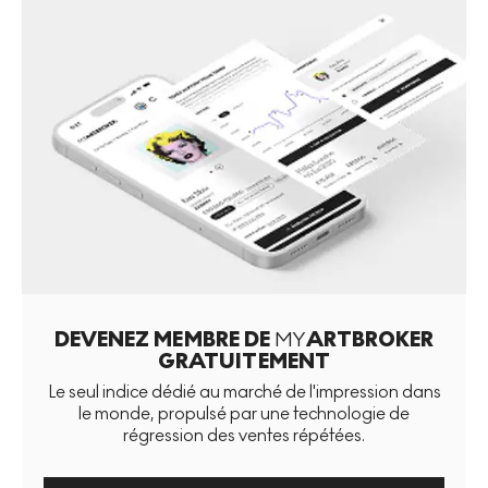
DEVENEZ MEMBRE DE
MY
ARTBROKER
GRATUITEMENT
Le seul indice dédié au marché de l'impression dans
le monde, propulsé par une technologie de
régression des ventes répétées.