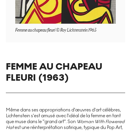
Femme au chapeau fleuri © Roy Lichtenstein 1963
FEMME AU CHAPEAU
FLEURI (1963)
Même dans ses appropriations d'œuvres d'art célèbres,
Lichtenstein s'est amusé avec l'idéal de la femme en tant
que muse dans le "grand art". Son
Woman With Flowered
Hat
est une réinterprétation satirique, typique du Pop Art,