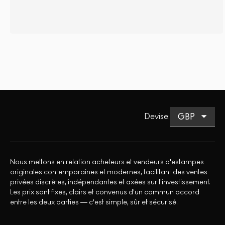
Devise
:
Nous mettons en relation acheteurs et vendeurs d'estampes
originales contemporaines et modernes, facilitant des ventes
privées discrètes, indépendantes et axées sur l'investissement.
Les prix sont fixes, clairs et convenus d'un commun accord
entre les deux parties — c'est simple, sûr et sécurisé.