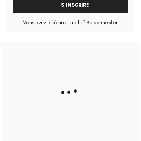
S'INSCRIRE
Vous avez déjà un compte ?
Se connecter