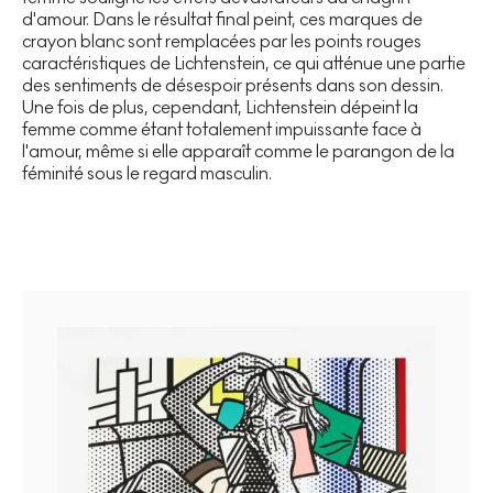
d'amour. Dans le résultat final peint, ces marques de
crayon blanc sont remplacées par les points rouges
caractéristiques de Lichtenstein, ce qui atténue une partie
des sentiments de désespoir présents dans son dessin.
Une fois de plus, cependant, Lichtenstein dépeint la
femme comme étant totalement impuissante face à
l'amour, même si elle apparaît comme le parangon de la
féminité sous le regard masculin.