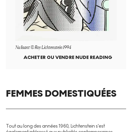
Nu lisant © Roy Lichtenstein 1994
ACHETER OU VENDRE
NUDE READING
FEMMES DOMESTIQUÉES
Tout au long des années 1960, Lichtenstein s'est
également intéressé aux publicités contemporaines