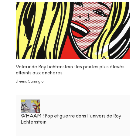
Valeur de Roy Lichtenstein : les prix les plus élevés
atteints aux enchères
Sheena Carrington
WHAAM ! Pop et guerre dans l'univers de Roy
Lichtenstein