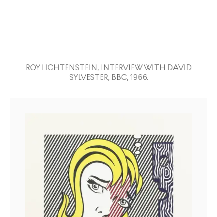
ROY LICHTENSTEIN, INTERVIEW WITH DAVID
SYLVESTER, BBC, 1966.