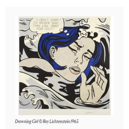
Drowning Girl © Roy Lichtenstein 1963