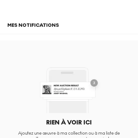
MES NOTIFICATIONS
RIEN À VOIR ICI
Ajoutez une œuvre à ma collection ou à ma liste de