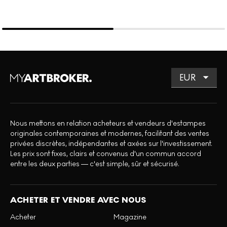
Nous mettons en relation acheteurs et vendeurs d'estampes
originales contemporaines et modernes, facilitant des ventes
privées discrètes, indépendantes et axées sur l'investissement.
Les prix sont fixes, clairs et convenus d'un commun accord
entre les deux parties — c'est simple, sûr et sécurisé.
ACHETER ET VENDRE AVEC NOUS
Acheter
Magazine