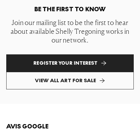
BE THE FIRST TO KNOW
Join our mailing list to be the first to hear
about available Shelly Tregoning works in
our network.
REGISTER YOUR INTEREST
VIEW ALL ART FOR SALE
AVIS GOOGLE