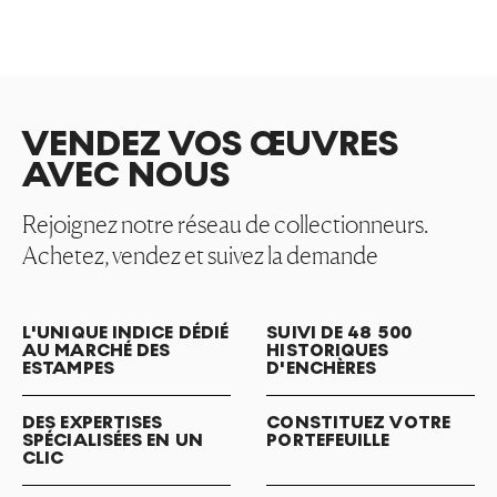
VENDEZ VOS ŒUVRES
AVEC NOUS
Rejoignez notre réseau de collectionneurs.
Achetez, vendez et suivez la demande
L'UNIQUE INDICE DÉDIÉ
SUIVI DE 48 500
AU MARCHÉ DES
HISTORIQUES
ESTAMPES
D'ENCHÈRES
DES EXPERTISES
CONSTITUEZ VOTRE
SPÉCIALISÉES EN UN
PORTEFEUILLE
CLIC