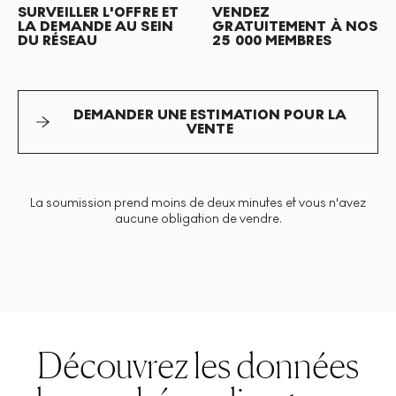
SURVEILLER L'OFFRE ET
VENDEZ
LA DEMANDE AU SEIN
GRATUITEMENT À NOS
DU RÉSEAU
25 000 MEMBRES
DEMANDER UNE ESTIMATION POUR LA
VENTE
La soumission prend moins de deux minutes et vous n'avez
aucune obligation de vendre.
Découvrez les données