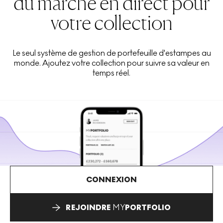
du marché en direct pour
votre collection
Le seul système de gestion de portefeuille d'estampes au
monde. Ajoutez votre collection pour suivre sa valeur en
temps réel.
CONNEXION
REJOINDRE
MY
PORTFOLIO