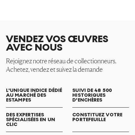
VENDEZ VOS ŒUVRES
AVEC NOUS
Rejoignez notre réseau de collectionneurs.
Achetez, vendez et suivez la demande
L'UNIQUE INDICE DÉDIÉ
SUIVI DE 48 500
AU MARCHÉ DES
HISTORIQUES
ESTAMPES
D'ENCHÈRES
DES EXPERTISES
CONSTITUEZ VOTRE
SPÉCIALISÉES EN UN
PORTEFEUILLE
CLIC