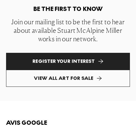
BE THE FIRST TO KNOW
Join our mailing list to be the first to hear
about available Stuart McAlpine Miller
works in our network.
REGISTER YOUR INTEREST
VIEW ALL ART FOR SALE
AVIS GOOGLE