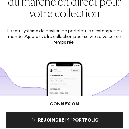
du marché en direct pour
votre collection
Le seul système de gestion de portefeuille d'estampes au
monde. Ajoutez votre collection pour suivre sa valeur en
temps réel.
CONNEXION
REJOINDRE
MY
PORTFOLIO