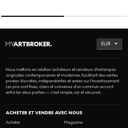
Nous mettons en relation acheteurs et vendeurs d'estampes
originales contemporaines et modernes, facilitant des ventes
privées discrètes, indépendantes et axées sur l'investissement.
Les prix sont fixes, clairs et convenus d'un commun accord
entre les deux parties — c'est simple, sûr et sécurisé.
ACHETER ET VENDRE AVEC NOUS
Acheter
Magazine