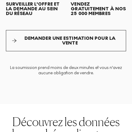
SURVEILLER L'OFFRE ET
VENDEZ
LA DEMANDE AU SEIN
GRATUITEMENT À NOS
DU RÉSEAU
25 000 MEMBRES
DEMANDER UNE ESTIMATION POUR LA
VENTE
La soumission prend moins de deux minutes et vous n'avez
aucune obligation de vendre.
Découvrez les données