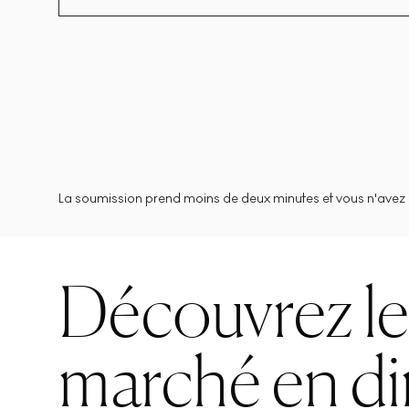
La soumission prend moins de deux minutes et vous n'avez 
Découvrez l
marché en di