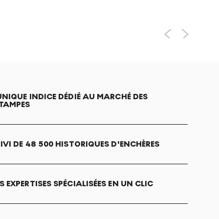
UNIQUE INDICE DÉDIÉ AU MARCHÉ DES
TAMPES
IVI DE 48 500 HISTORIQUES D'ENCHÈRES
S EXPERTISES SPÉCIALISÉES EN UN CLIC