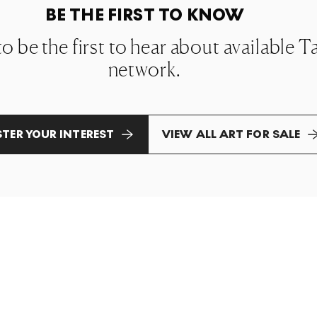
BE THE FIRST TO KNOW
 to be the first to hear about available 
network.
STER YOUR INTEREST
VIEW ALL ART FOR SALE