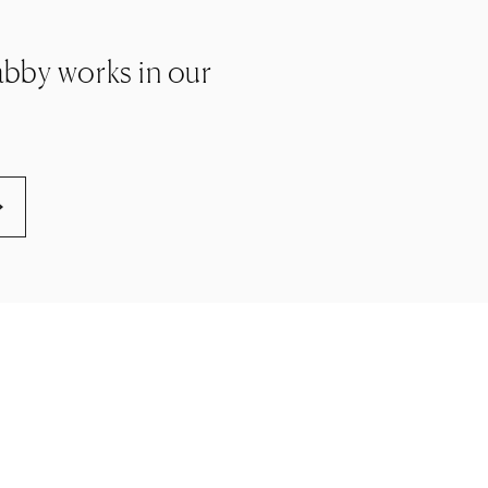
Tabby works in our