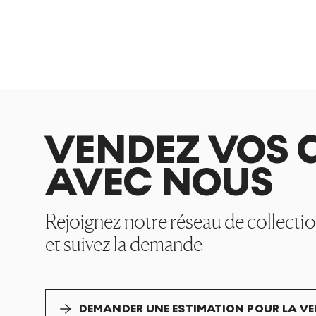
VENDEZ VOS 
AVEC NOUS
Rejoignez notre réseau de collecti
et suivez la demande
DEMANDER UNE ESTIMATION POUR LA V