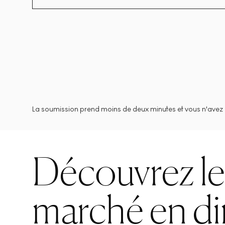
La soumission prend moins de deux minutes et vous n'avez 
Découvrez l
marché en di