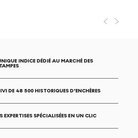
UNIQUE INDICE DÉDIÉ AU MARCHÉ DES
TAMPES
IVI DE 48 500 HISTORIQUES D'ENCHÈRES
S EXPERTISES SPÉCIALISÉES EN UN CLIC