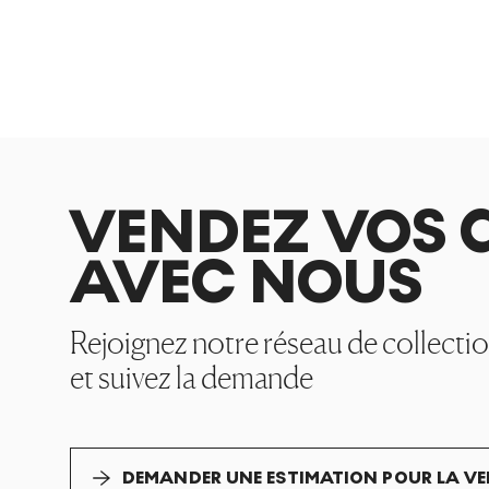
VENDEZ VOS 
AVEC NOUS
Rejoignez notre réseau de collecti
et suivez la demande
DEMANDER UNE ESTIMATION POUR LA V