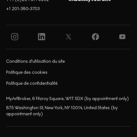
+1 201-380-3703
Conditions d'utilisation du site
Politique des cookies
Politique de confidentialité
MyArtBroker, 6 Fitzroy Square, W1T 5DX (by appointment only)
875 Washington St, New York, NY 10014, United States (by
appointment only)