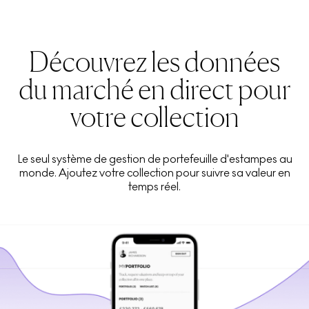
Découvrez les données
du marché en direct pour
votre collection
Le seul système de gestion de portefeuille d'estampes au
monde. Ajoutez votre collection pour suivre sa valeur en
temps réel.