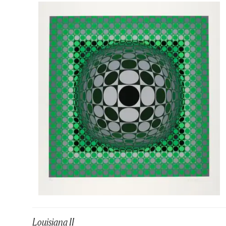
Louisiana II