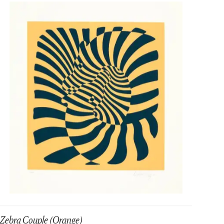
Zebra Couple (Orange)