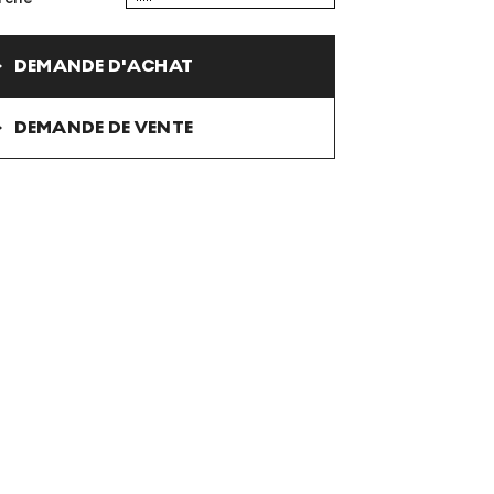
DEMANDE D'ACHAT
DEMANDE DE VENTE