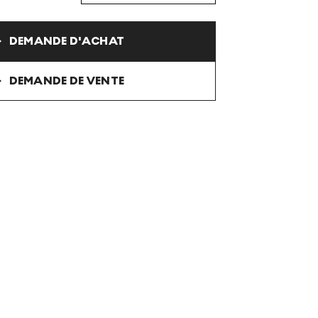
DEMANDE D'ACHAT
DEMANDE DE VENTE