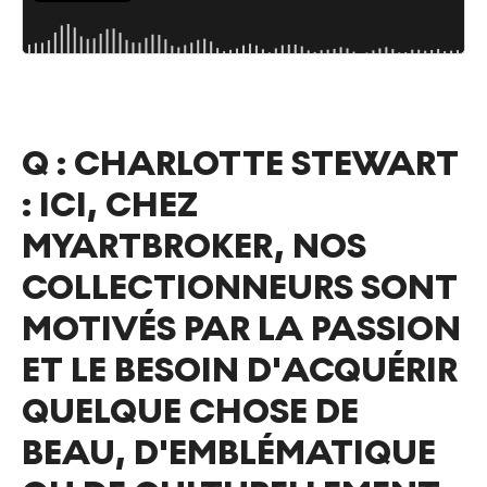
Q :
CHARLOTTE STEWART
: ICI, CHEZ
MYARTBROKER, NOS
COLLECTIONNEURS SONT
MOTIVÉS PAR LA PASSION
ET LE BESOIN D'ACQUÉRIR
QUELQUE CHOSE DE
BEAU, D'EMBLÉMATIQUE