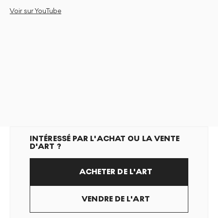
Voir sur YouTube
INTÉRESSÉ PAR L'ACHAT OU LA VENTE
D'ART ?
ACHETER DE L'ART
VENDRE DE L'ART