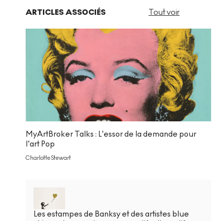
ARTICLES ASSOCIÉS
Tout voir
MyArtBroker Talks : L'essor de la demande pour
l'art Pop
Charlotte Stewart
Les estampes de Banksy et des artistes blue