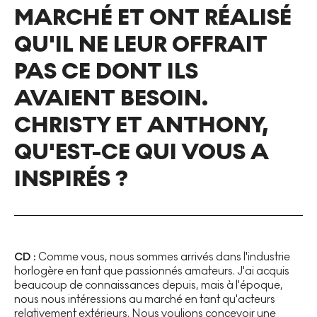
MARCHÉ ET ONT RÉALISÉ
QU'IL NE LEUR OFFRAIT
PAS CE DONT ILS
AVAIENT BESOIN.
CHRISTY ET ANTHONY,
QU'EST-CE QUI VOUS A
INSPIRÉS ?
CD :
Comme vous, nous sommes arrivés dans l'industrie
horlogère en tant que passionnés amateurs. J'ai acquis
beaucoup de connaissances depuis, mais à l'époque,
nous nous intéressions au marché en tant qu'acteurs
relativement extérieurs. Nous voulions concevoir une