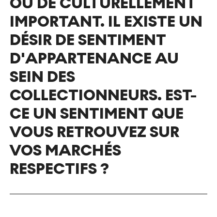
OU DE CULTURELLEMENT
IMPORTANT. IL EXISTE UN
DÉSIR DE SENTIMENT
D'APPARTENANCE AU
SEIN DES
COLLECTIONNEURS. EST-
CE UN SENTIMENT QUE
VOUS RETROUVEZ SUR
VOS MARCHÉS
RESPECTIFS ?