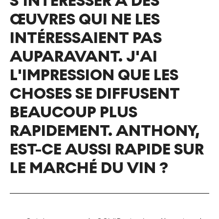
S'INTÉRESSER À DES
ŒUVRES QUI NE LES
INTÉRESSAIENT PAS
AUPARAVANT. J'AI
L'IMPRESSION QUE LES
CHOSES SE DIFFUSENT
BEAUCOUP PLUS
RAPIDEMENT. ANTHONY,
EST-CE AUSSI RAPIDE SUR
LE MARCHÉ DU VIN ?