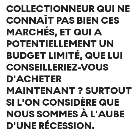
COLLECTIONNEUR QUI NE
CONNAÎT PAS BIEN CES
MARCHÉS, ET QUI A
POTENTIELLEMENT UN
BUDGET LIMITÉ, QUE LUI
CONSEILLERIEZ-VOUS
D'ACHETER
MAINTENANT ? SURTOUT
SI L'ON CONSIDÈRE QUE
NOUS SOMMES À L'AUBE
D'UNE RÉCESSION.