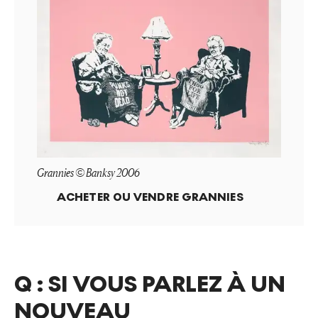
Grannies © Banksy 2006
ACHETER OU VENDRE
GRANNIES
Q :
SI VOUS PARLEZ À UN
NOUVEAU