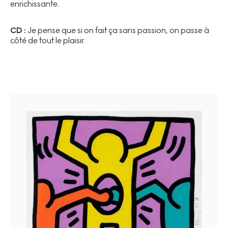
enrichissante.
CD :
Je pense que si on fait ça sans passion, on passe à
côté de tout le plaisir.