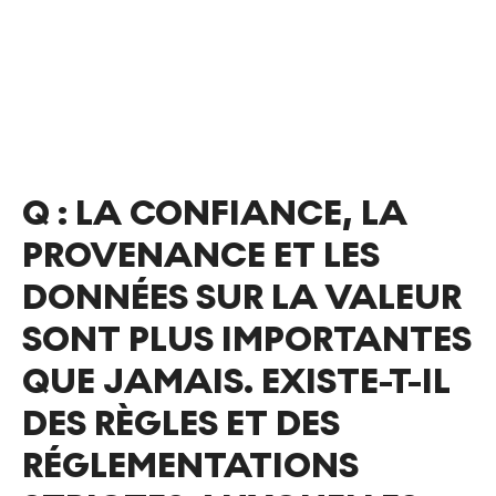
Q :
LA CONFIANCE, LA
PROVENANCE ET LES
DONNÉES SUR LA VALEUR
SONT PLUS IMPORTANTES
QUE JAMAIS. EXISTE-T-IL
DES RÈGLES ET DES
RÉGLEMENTATIONS