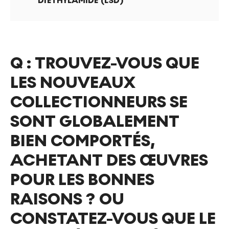
DIETHYLAMIDE (LSD)
Q :
TROUVEZ-VOUS QUE
LES NOUVEAUX
COLLECTIONNEURS SE
SONT GLOBALEMENT
BIEN COMPORTÉS,
ACHETANT DES ŒUVRES
POUR LES BONNES
RAISONS ? OU
CONSTATEZ-VOUS QUE LE