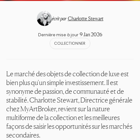
écrit par
Charlotte Stewart
9 Jan 2026
Dernière mise à jour
COLLECTIONNER
Le marché des objets de collection de luxe est
bien plus qu'un simple investissement. Il est
synonyme de passion, de communauté et de
stabilité. Charlotte Stewart, Directrice générale
chez MyArtBroker, revient sur la nature
multiforme de la collection et les meilleures
façons de saisir les opportunités sur les marchés
secondaires.