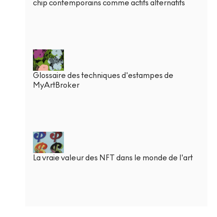
chip contemporains comme actifs alternatifs
Glossaire des techniques d'estampes de
MyArtBroker
La vraie valeur des NFT dans le monde de l'art