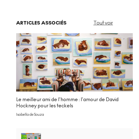
ARTICLES ASSOCIÉS
Tout voir
Le meilleur ami de l’homme : l’amour de David
Hockney pour les teckels
Isabella de Souza