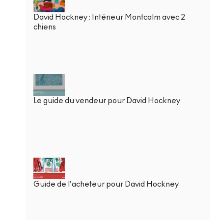
David Hockney : Intérieur Montcalm avec 2
chiens
Le guide du vendeur pour David Hockney
Guide de l’acheteur pour David Hockney