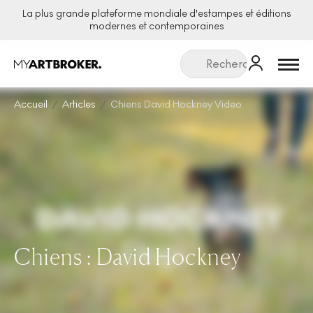
La plus grande plateforme mondiale d'estampes et éditions
modernes et contemporaines
Menu
Accueil
Articles
Chiens David Hockney Video
Chiens : David Hockney