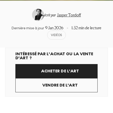
écrit par
Jasper Tordoff
9 Jan 2026
1.52 min de lecture
Dernière mise à jour
VIDÉOS
INTÉRESSÉ PAR L'ACHAT OU LA VENTE
D'ART ?
ACHETER DE L'ART
VENDRE DE L'ART