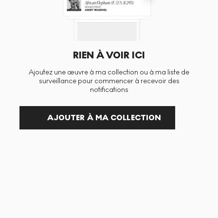
RIEN À VOIR ICI
Ajoutez une œuvre à ma collection ou à ma liste de
surveillance pour commencer à recevoir des
notifications
AJOUTER À MA COLLECTION