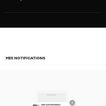
MES NOTIFICATIONS