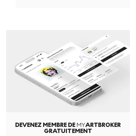
DEVENEZ MEMBRE DE
MY
ARTBROKER
GRATUITEMENT