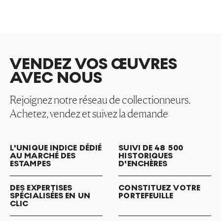
VENDEZ VOS ŒUVRES
AVEC NOUS
Rejoignez notre réseau de collectionneurs.
Achetez, vendez et suivez la demande
L'UNIQUE INDICE DÉDIÉ
SUIVI DE 48 500
AU MARCHÉ DES
HISTORIQUES
ESTAMPES
D'ENCHÈRES
DES EXPERTISES
CONSTITUEZ VOTRE
SPÉCIALISÉES EN UN
PORTEFEUILLE
CLIC