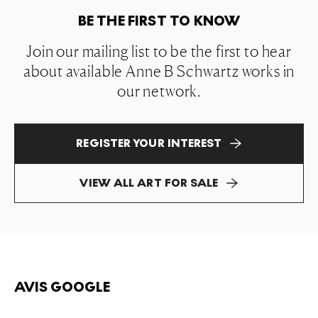
BE THE FIRST TO KNOW
Join our mailing list to be the first to hear
about available Anne B Schwartz works in
our network.
REGISTER YOUR INTEREST
VIEW ALL ART FOR SALE
AVIS GOOGLE