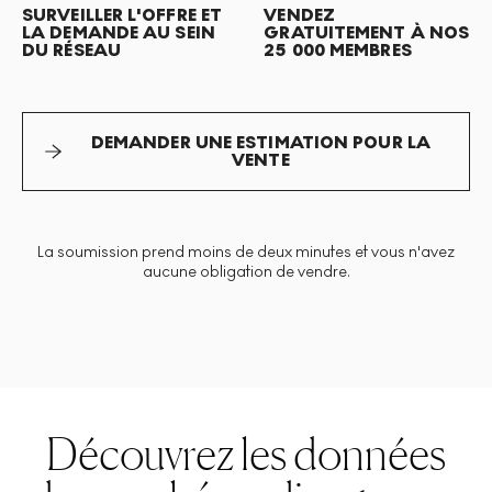
SURVEILLER L'OFFRE ET
VENDEZ
LA DEMANDE AU SEIN
GRATUITEMENT À NOS
DU RÉSEAU
25 000 MEMBRES
DEMANDER UNE ESTIMATION POUR LA
VENTE
La soumission prend moins de deux minutes et vous n'avez
aucune obligation de vendre.
Découvrez les données