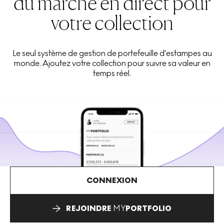
du marché en direct pour
votre collection
Le seul système de gestion de portefeuille d'estampes au
monde. Ajoutez votre collection pour suivre sa valeur en
temps réel.
CONNEXION
REJOINDRE
MY
PORTFOLIO