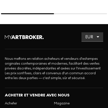
Nous mettons en relation acheteurs et vendeurs d'estampes
originales contemporaines et modernes, facilitant des ventes
privées discrètes, indépendantes et axées sur l'investissement.
Les prix sont fixes, clairs et convenus d'un commun accord
entre les deux parties — c'est simple, sûr et sécurisé.
ACHETER ET VENDRE AVEC NOUS
Acheter
Magazine