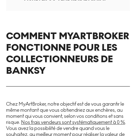
COMMENT MYARTBROKER
FONCTIONNE POUR LES
COLLECTIONNEURS DE
BANKSY
Chez MyArtBroker, notre objectif est de vous garantir le
même montant que vous obtiendriez aux enchères, au
moment qui vous convient, selon vos conditions et sans
risque.
Nos frais vendeurs sont systématiquement à 0 %
.
Vous avez la possibilité de vendre quand vous le
souhaitez, au meilleur moment pour réaliser la valeur de