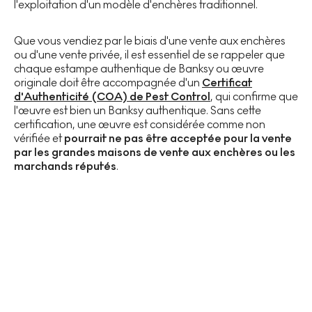
l'exploitation d'un modèle d'enchères traditionnel.
Que vous vendiez par le biais d'une vente aux enchères
ou d'une vente privée, il est essentiel de se rappeler que
chaque estampe authentique de Banksy ou œuvre
originale doit être accompagnée d'un
Certificat
d'Authenticité (COA) de Pest Control
, qui confirme que
l'œuvre est bien un Banksy authentique. Sans cette
certification, une œuvre est considérée comme non
vérifiée et
pourrait ne pas être acceptée pour la vente
par les grandes maisons de vente aux enchères ou les
marchands réputés
.