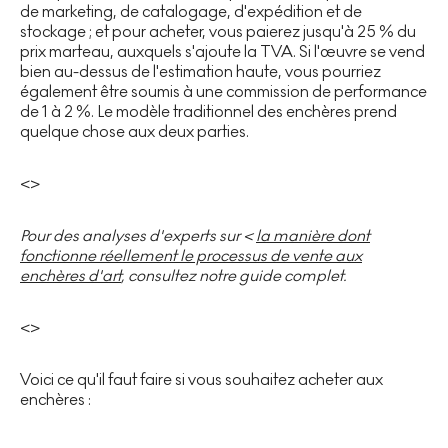
de marketing, de catalogage, d'expédition et de
stockage ; et pour acheter, vous paierez jusqu'à 25 % du
prix marteau, auxquels s'ajoute la TVA. Si l'œuvre se vend
bien au-dessus de l'estimation haute, vous pourriez
également être soumis à une commission de performance
de 1 à 2 %. Le modèle traditionnel des enchères prend
quelque chose aux deux parties.
<>
Pour des analyses d'experts sur <
la manière dont
fonctionne réellement le processus de vente aux
enchères d'art
, consultez notre guide complet.
<>
Voici ce qu'il faut faire si vous souhaitez acheter aux
enchères :