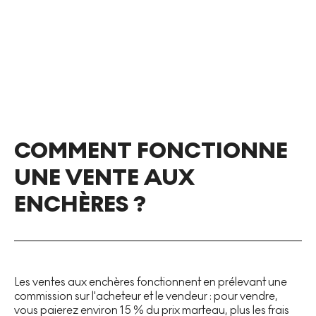
COMMENT FONCTIONNE
UNE VENTE AUX
ENCHÈRES ?
Les ventes aux enchères fonctionnent en prélevant une
commission sur l'acheteur et le vendeur : pour vendre,
vous paierez environ 15 % du prix marteau, plus les frais