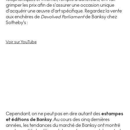
grimper les prix afin de s'assurer une occasion unique
d'acquérir une œuvre d'art spécifique. Regardez la vente
aux enchères de
Devolved Parliament
de Banksy chez
Sotheby's :
Voir sur YouTube
Cependant, on ne peut pas en dire autant des
estampes
et éditions de Banksy
. Au cours des cinq dernières
années, les tendances du marché de Banksy ont montré