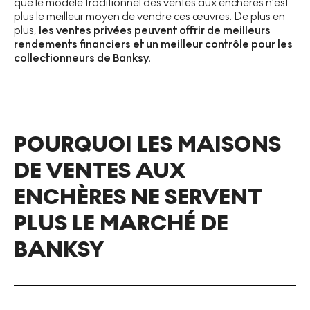
que le modèle traditionnel des ventes aux enchères n'est
plus le meilleur moyen de vendre ces œuvres. De plus en
plus,
les ventes privées peuvent offrir de meilleurs
rendements financiers et un meilleur contrôle pour les
collectionneurs de Banksy
.
POURQUOI LES MAISONS
DE VENTES AUX
ENCHÈRES NE SERVENT
PLUS LE MARCHÉ DE
BANKSY