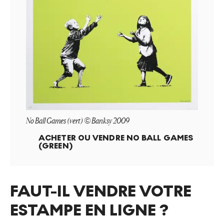
No Ball Games (vert) © Banksy 2009
ACHETER OU VENDRE
NO BALL GAMES
(GREEN)
FAUT-IL VENDRE VOTRE
ESTAMPE EN LIGNE ?