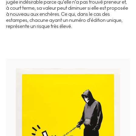
jugée indésirable parce qu'elle n'a pas trouvé preneur et,
à court terme, sa valeur peut diminuer si elle est proposée
à nouveau aux enchères. Ce qui, dans le cas des
estampes, chacune ayant un numéro d'édition unique,
représente un risque très élevé.