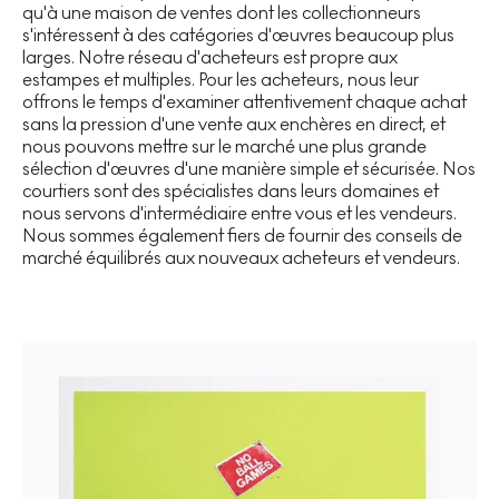
qu'à une maison de ventes dont les collectionneurs
s'intéressent à des catégories d'œuvres beaucoup plus
larges. Notre réseau d'acheteurs est propre aux
estampes et multiples. Pour les acheteurs, nous leur
offrons le temps d'examiner attentivement chaque achat
sans la pression d'une vente aux enchères en direct, et
nous pouvons mettre sur le marché une plus grande
sélection d'œuvres d'une manière simple et sécurisée. Nos
courtiers sont des spécialistes dans leurs domaines et
nous servons d'intermédiaire entre vous et les vendeurs.
Nous sommes également fiers de fournir des conseils de
marché équilibrés aux nouveaux acheteurs et vendeurs.