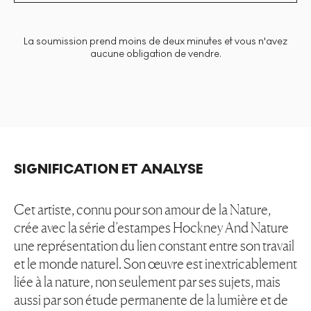
La soumission prend moins de deux minutes et vous n'avez
aucune obligation de vendre.
SIGNIFICATION ET ANALYSE
Cet artiste, connu pour son amour de la Nature,
crée avec la série d’estampes Hockney And Nature
une représentation du lien constant entre son travail
et le monde naturel. Son œuvre est inextricablement
liée à la nature, non seulement par ses sujets, mais
aussi par son étude permanente de la lumière et de