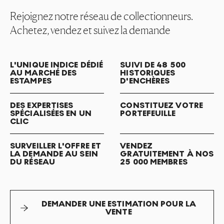
Rejoignez notre réseau de collectionneurs.
Achetez, vendez et suivez la demande
L'UNIQUE INDICE DÉDIÉ
SUIVI DE 48 500
AU MARCHÉ DES
HISTORIQUES
ESTAMPES
D'ENCHÈRES
DES EXPERTISES
CONSTITUEZ VOTRE
SPÉCIALISÉES EN UN
PORTEFEUILLE
CLIC
SURVEILLER L'OFFRE ET
VENDEZ
LA DEMANDE AU SEIN
GRATUITEMENT À NOS
DU RÉSEAU
25 000 MEMBRES
DEMANDER UNE ESTIMATION POUR LA
VENTE