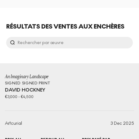
RÉSULTATS DES VENTES AUX ENCHÈRES
An Imaginary Landscape
SIGNED
SIGNED PRINT
DAVID HOCKNEY
€
3,000
-
€
4,500
Artcurial
3 Dec 2025