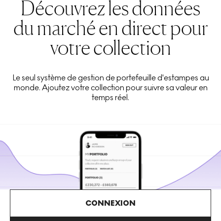
Découvrez les données
du marché en direct pour
votre collection
Le seul système de gestion de portefeuille d'estampes au
monde. Ajoutez votre collection pour suivre sa valeur en
temps réel.
CONNEXION