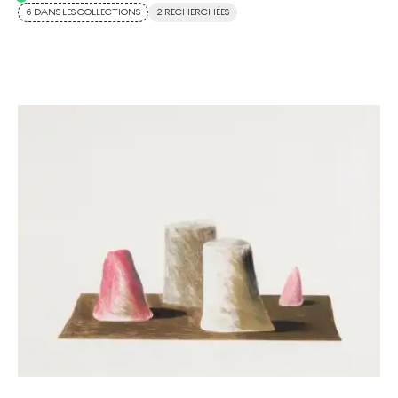
6 DANS LES COLLECTIONS
2 RECHERCHÉES