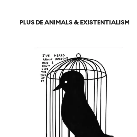
PLUS DE ANIMALS & EXISTENTIALISM