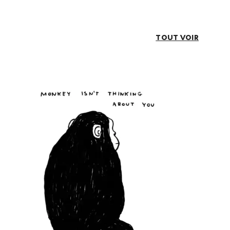
TOUT VOIR