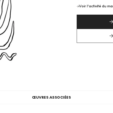
Voir l'activité du m
ŒUVRES ASSOCIÉES