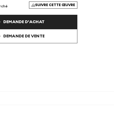
SUIVRE CETTE ŒUVRE
arché
DEMANDE D'ACHAT
DEMANDE DE VENTE