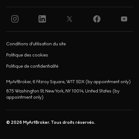
Conditions d'utilisation du site
Politique des cookies
Politique de confidentialité
MyArtBroker, 6 Fitzroy Square, W1T 5DX (by appointment only)
875 Washington St, New York, NY 10014, United States (by
appointment only)
© 2026 MyArtBroker. Tous droits réservés.