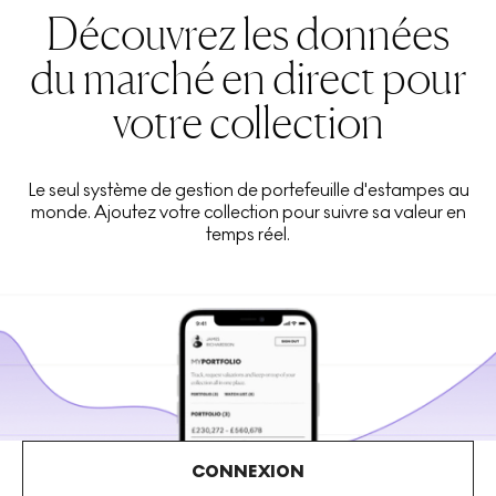
Découvrez les données
du marché en direct pour
votre collection
Le seul système de gestion de portefeuille d'estampes au
monde. Ajoutez votre collection pour suivre sa valeur en
temps réel.
CONNEXION