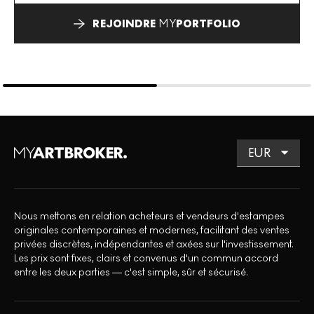
REJOINDRE
MY
PORTFOLIO
Nous mettons en relation acheteurs et vendeurs d'estampes
originales contemporaines et modernes, facilitant des ventes
privées discrètes, indépendantes et axées sur l'investissement.
Les prix sont fixes, clairs et convenus d'un commun accord
entre les deux parties — c'est simple, sûr et sécurisé.