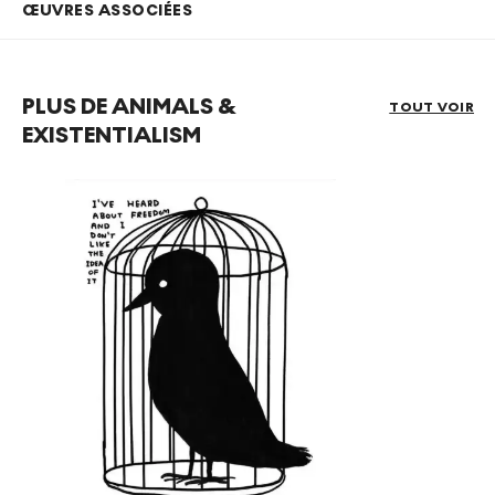
ŒUVRES ASSOCIÉES
PLUS DE ANIMALS &
TOUT VOIR
EXISTENTIALISM