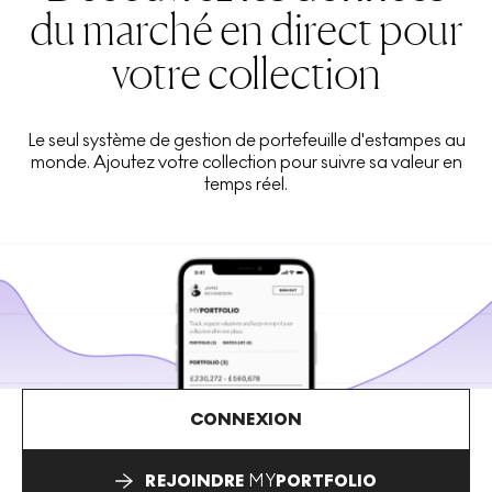
du marché en direct pour
votre collection
Le seul système de gestion de portefeuille d'estampes au
monde. Ajoutez votre collection pour suivre sa valeur en
temps réel.
CONNEXION
REJOINDRE
MY
PORTFOLIO