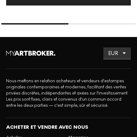
Nous mettons en relation acheteurs et vendeurs d'estampes
originales contemporaines et modernes, facilitant des ventes
privées discrètes, indépendantes et axées sur l'investissement.
Les prix sont fixes, clairs et convenus d'un commun accord
entre les deux parties — c'est simple, sûr et sécurisé.
ACHETER ET VENDRE AVEC NOUS