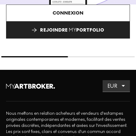
CONNEXION
REJOINDRE
MY
PORTFOLIO
Nous mettons en relation acheteurs et vendeurs d'estampes
originales contemporaines et modernes, facilitant des ventes
privées discrètes, indépendantes et axées sur l'investissement.
Les prix sont fixes, clairs et convenus d'un commun accord