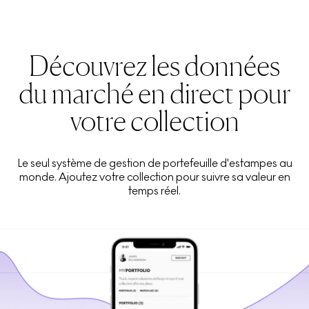
Découvrez les données
du marché en direct pour
votre collection
Le seul système de gestion de portefeuille d'estampes au
monde. Ajoutez votre collection pour suivre sa valeur en
temps réel.