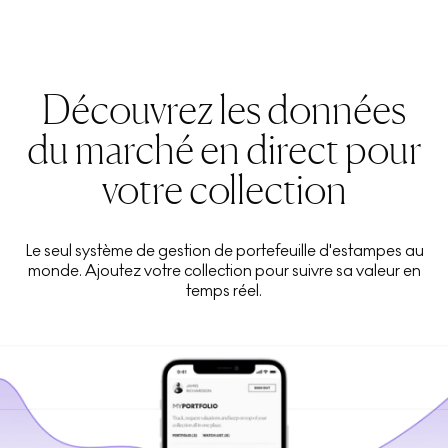
Découvrez les données
du marché en direct pour
votre collection
Le seul système de gestion de portefeuille d'estampes au
monde. Ajoutez votre collection pour suivre sa valeur en
temps réel.