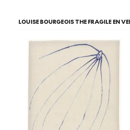
LOUISE BOURGEOIS THE FRAGILE EN V