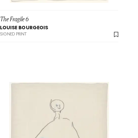
The Fragile 6
LOUISE BOURGEOIS
SIGNED PRINT