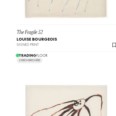
The Fragile 32
LOUISE BOURGEOIS
SIGNED PRINT
TRADING
FLOOR
2 RECHERCHÉES