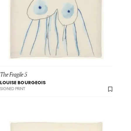
The Fragile 5
LOUISE BOURGEOIS
SIGNED PRINT