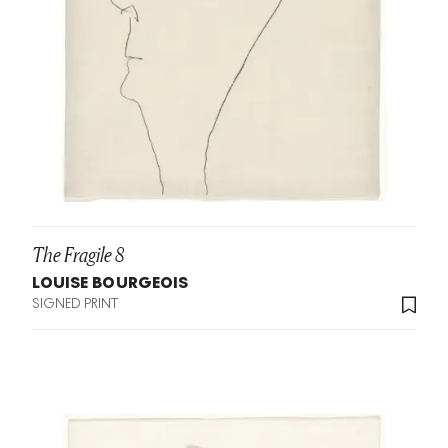
The Fragile 8
LOUISE BOURGEOIS
SIGNED PRINT