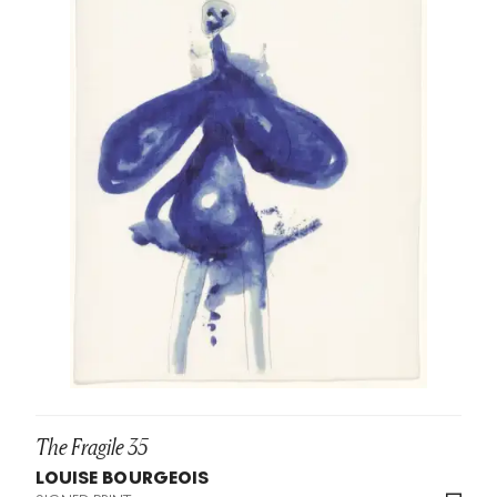
The Fragile 35
LOUISE BOURGEOIS