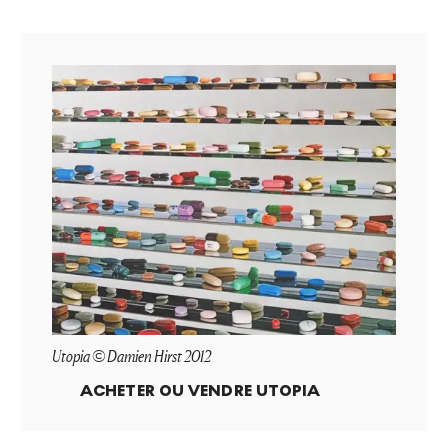
Utopia © Damien Hirst 2012
ACHETER OU VENDRE
UTOPIA