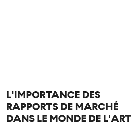
L'IMPORTANCE DES
RAPPORTS DE MARCHÉ
DANS LE MONDE DE L'ART