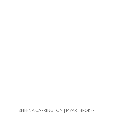
SHEENA CARRINGTON | MYARTBROKER