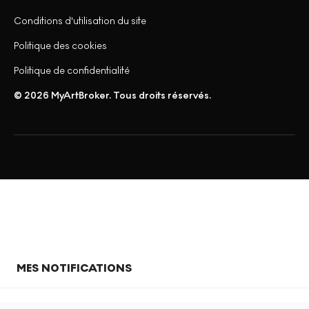
Conditions d'utilisation du site
Politique des cookies
Politique de confidentialité
© 2026 MyArtBroker. Tous droits réservés.
MES NOTIFICATIONS