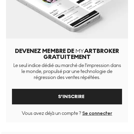
DEVENEZ MEMBRE DE
MY
ARTBROKER
GRATUITEMENT
Le seul indice dédié au marché de l'impression dans
le monde, propulsé par une technologie de
régression des ventes répétées.
S'INSCRIRE
Vous avez déjà un compte ?
Se connecter