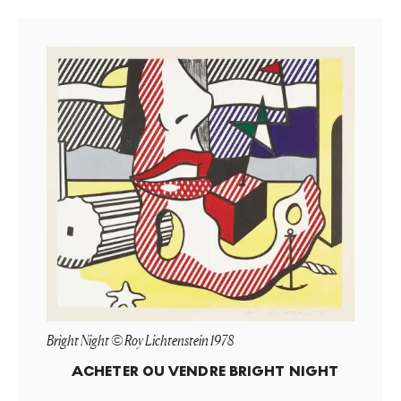
Bright Night © Roy Lichtenstein 1978
ACHETER OU VENDRE
BRIGHT NIGHT