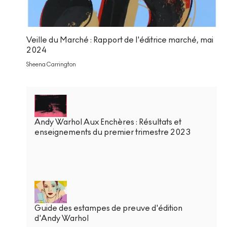
Veille du Marché : Rapport de l'éditrice marché, mai
2024
Sheena Carrington
Andy Warhol Aux Enchères : Résultats et
enseignements du premier trimestre 2023
Guide des estampes de preuve d'édition
d'Andy Warhol