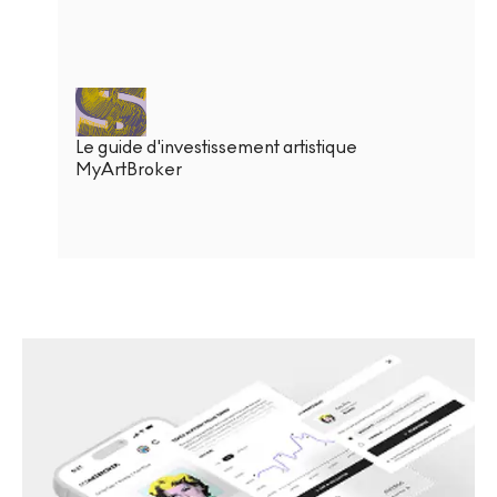
Le guide d'investissement artistique
MyArtBroker