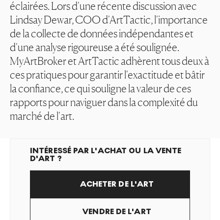
éclairées. Lors d'une récente discussion avec
Lindsay Dewar, COO d'ArtTactic, l'importance
de la collecte de données indépendantes et
d'une analyse rigoureuse a été soulignée.
MyArtBroker et ArtTactic adhèrent tous deux à
ces pratiques pour garantir l'exactitude et bâtir
la confiance, ce qui souligne la valeur de ces
rapports pour naviguer dans la complexité du
marché de l'art.
INTÉRESSÉ PAR L'ACHAT OU LA VENTE
D'ART ?
ACHETER DE L'ART
VENDRE DE L'ART