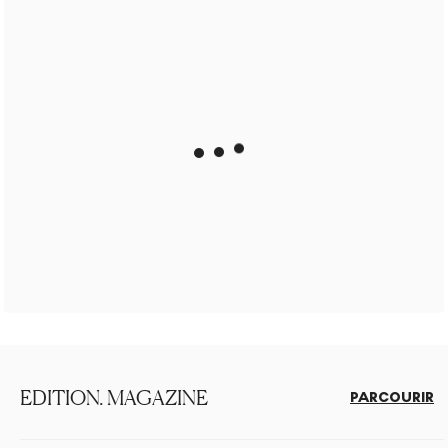
EDITION. MAGAZINE
PARCOURIR