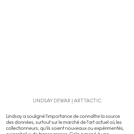
LINDSAY DEWAR | ARTTACTIC
Lindsay a souligné l'importance de connaître la source
des données, surtout sur le marché de l'art actuel où les
collectionneurs, qu'ils soient nouveaux ou expérimentés,