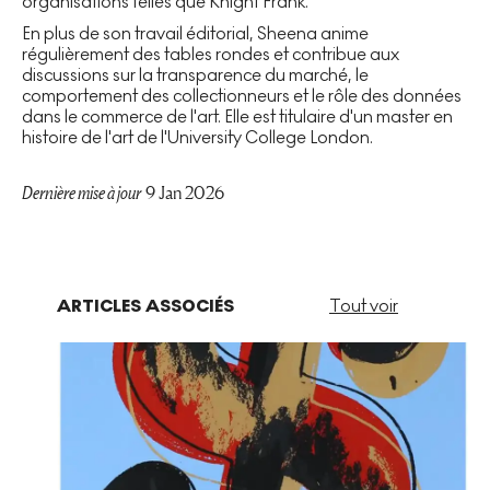
organisations telles que Knight Frank.
En plus de son travail éditorial, Sheena anime
régulièrement des tables rondes et contribue aux
discussions sur la transparence du marché, le
comportement des collectionneurs et le rôle des données
dans le commerce de l'art. Elle est titulaire d'un master en
histoire de l'art de l'University College London.
Dernière mise à jour
9 Jan 2026
ARTICLES ASSOCIÉS
Tout voir