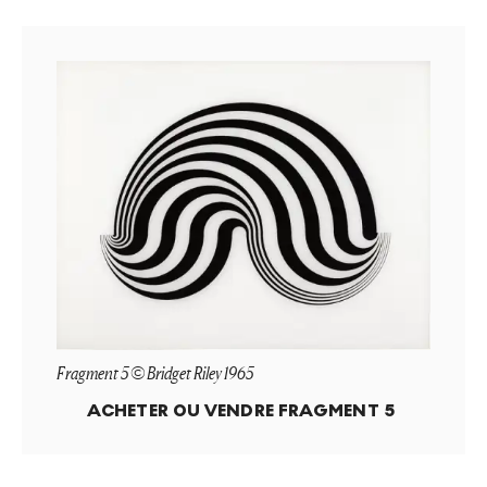
Fragment 5 © Bridget Riley 1965
ACHETER OU VENDRE
FRAGMENT 5