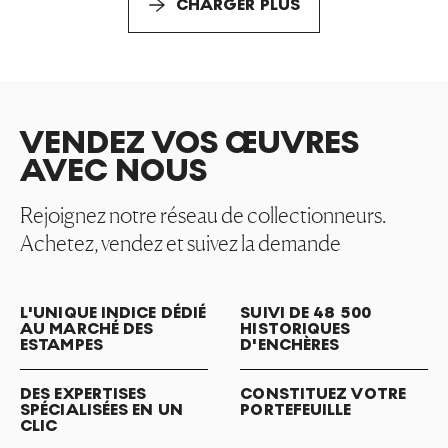
CHARGER PLUS
VENDEZ VOS ŒUVRES
AVEC NOUS
Rejoignez notre réseau de collectionneurs.
Achetez, vendez et suivez la demande
L'UNIQUE INDICE DÉDIÉ
SUIVI DE 48 500
AU MARCHÉ DES
HISTORIQUES
ESTAMPES
D'ENCHÈRES
DES EXPERTISES
CONSTITUEZ VOTRE
SPÉCIALISÉES EN UN
PORTEFEUILLE
CLIC