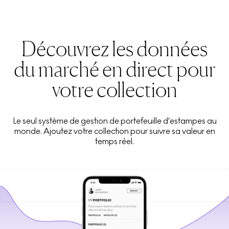
Découvrez les données
du marché en direct pour
votre collection
Le seul système de gestion de portefeuille d'estampes au
monde. Ajoutez votre collection pour suivre sa valeur en
temps réel.