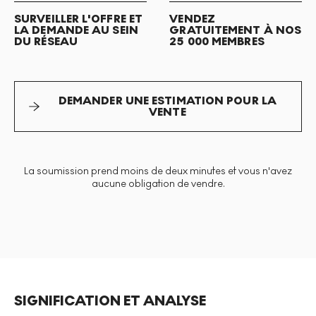
SURVEILLER L'OFFRE ET
VENDEZ
LA DEMANDE AU SEIN
GRATUITEMENT À NOS
DU RÉSEAU
25 000 MEMBRES
DEMANDER UNE ESTIMATION POUR LA
VENTE
La soumission prend moins de deux minutes et vous n'avez
aucune obligation de vendre.
SIGNIFICATION ET ANALYSE