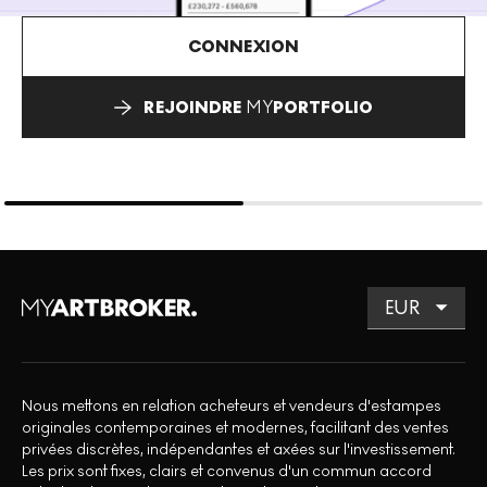
CONNEXION
REJOINDRE
MY
PORTFOLIO
Nous mettons en relation acheteurs et vendeurs d'estampes
originales contemporaines et modernes, facilitant des ventes
privées discrètes, indépendantes et axées sur l'investissement.
Les prix sont fixes, clairs et convenus d'un commun accord