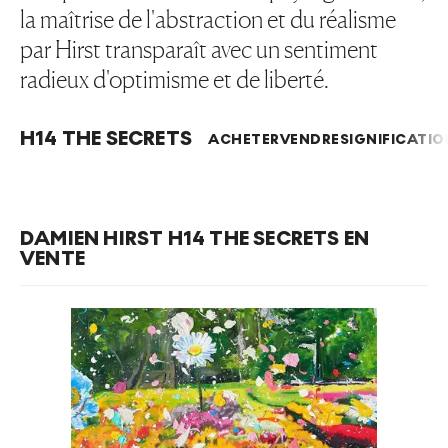
la maîtrise de l'abstraction et du réalisme
par Hirst transparaît avec un sentiment
radieux d'optimisme et de liberté.
H14 THE SECRETS
ACHETER
VENDRE
SIGNIFICATIO
DAMIEN HIRST H14 THE SECRETS EN
VENTE