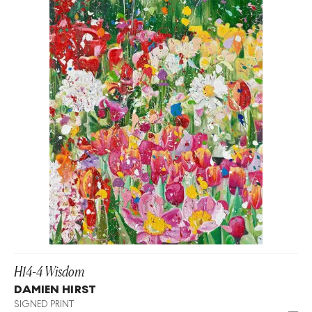
H14-4 Wisdom
DAMIEN HIRST
SIGNED PRINT