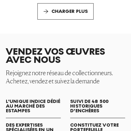
CHARGER PLUS
VENDEZ VOS ŒUVRES
AVEC NOUS
Rejoignez notre réseau de collectionneurs.
Achetez, vendez et suivez la demande
L'UNIQUE INDICE DÉDIÉ
SUIVI DE 48 500
AU MARCHÉ DES
HISTORIQUES
ESTAMPES
D'ENCHÈRES
DES EXPERTISES
CONSTITUEZ VOTRE
SPÉCIALISÉES EN UN
PORTEFEUILLE