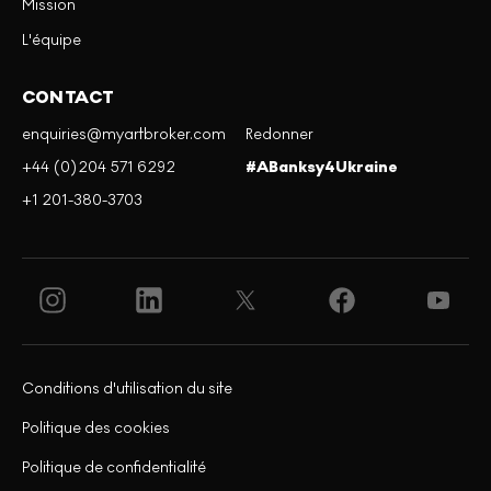
Mission
L'équipe
CONTACT
enquiries@myartbroker.com
Redonner
+44 (0)204 571 6292
#ABanksy4Ukraine
+1 201-380-3703
Conditions d'utilisation du site
Politique des cookies
Politique de confidentialité