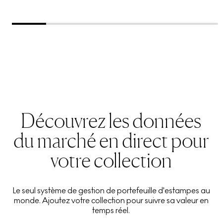
Découvrez les données
du marché en direct pour
votre collection
Le seul système de gestion de portefeuille d'estampes au
monde. Ajoutez votre collection pour suivre sa valeur en
temps réel.