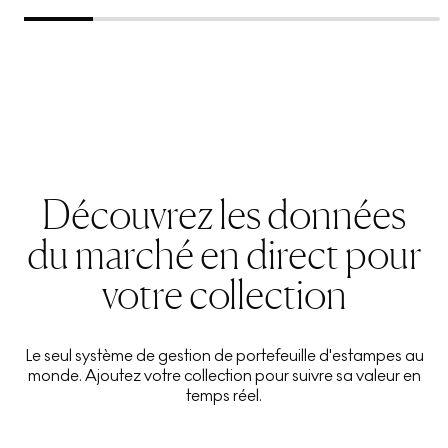
Découvrez les données
du marché en direct pour
votre collection
Le seul système de gestion de portefeuille d'estampes au
monde. Ajoutez votre collection pour suivre sa valeur en
temps réel.