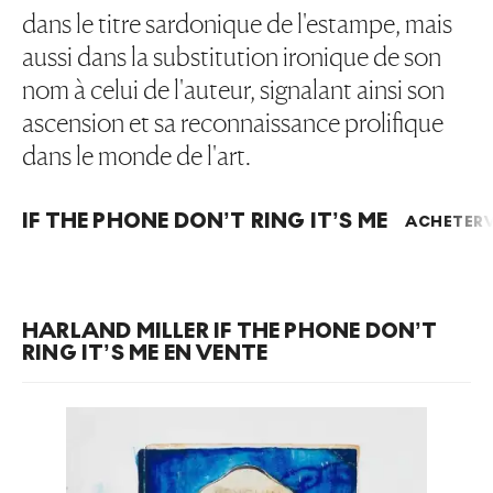
dans le titre sardonique de l'estampe, mais
aussi dans la substitution ironique de son
nom à celui de l'auteur, signalant ainsi son
ascension et sa reconnaissance prolifique
dans le monde de l'art.
IF THE PHONE DON’T RING IT’S ME
ACHETER
HARLAND MILLER IF THE PHONE DON’T
RING IT’S ME EN VENTE