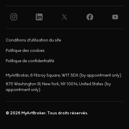
Conditions d'utilisation du site
Politique des cookies
Politique de confidentialité
MyArtBroker, 6 Fitzroy Square, W1T 5DX (by appointment only)
875 Washington St, New York, NY 10014, United States (by
appointment only)
© 2026 MyArtBroker. Tous droits réservés.