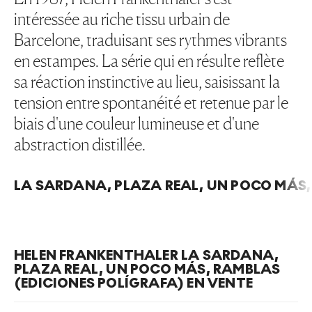
intéressée au riche tissu urbain de
Barcelone, traduisant ses rythmes vibrants
en estampes. La série qui en résulte reflète
sa réaction instinctive au lieu, saisissant la
tension entre spontanéité et retenue par le
biais d'une couleur lumineuse et d'une
abstraction distillée.
LA SARDANA, PLAZA REAL, UN POCO MÁS,
HELEN FRANKENTHALER LA SARDANA,
PLAZA REAL, UN POCO MÁS, RAMBLAS
(EDICIONES POLÍGRAFA) EN VENTE