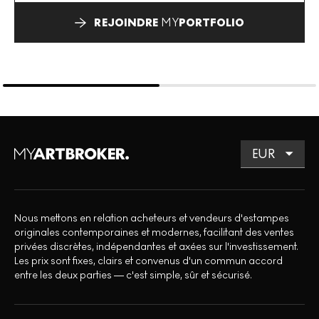
REJOINDRE
MY
PORTFOLIO
Nous mettons en relation acheteurs et vendeurs d'estampes
originales contemporaines et modernes, facilitant des ventes
privées discrètes, indépendantes et axées sur l'investissement.
Les prix sont fixes, clairs et convenus d'un commun accord
entre les deux parties — c'est simple, sûr et sécurisé.