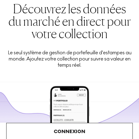
Découvrez les données
du marché en direct pour
votre collection
Le seul système de gestion de portefeuille d'estampes au
monde. Ajoutez votre collection pour suivre sa valeur en
temps réel.
CONNEXION