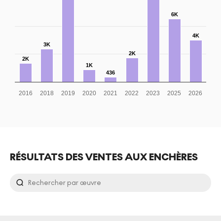
6K
4K
3K
2K
2K
1K
436
2016
2018
2019
2020
2021
2022
2023
2025
2026
RÉSULTATS DES VENTES AUX ENCHÈRES