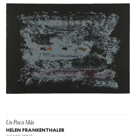
Un Poco Más
HELEN FRANKENTHALER