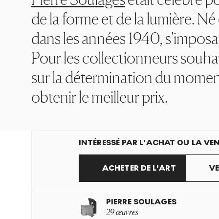
de la forme et de la lumière. Né
dans les années 1940, s'imposa
Pour les collectionneurs souha
sur la détermination du moment
obtenir le meilleur prix.
INTÉRESSÉ PAR L'ACHAT OU LA VEN
ACHETER DE L'ART
VE
PIERRE SOULAGES
29 œuvres