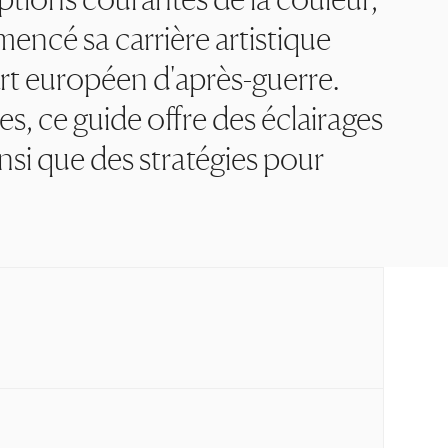
mencé sa carrière artistique
rt européen d'après-guerre.
, ce guide offre des éclairages
nsi que des stratégies pour