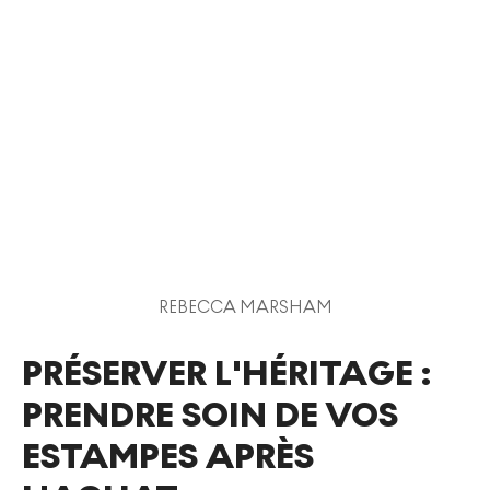
REBECCA MARSHAM
PRÉSERVER L'HÉRITAGE :
PRENDRE SOIN DE VOS
ESTAMPES APRÈS