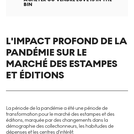
BIN
L'IMPACT PROFOND DE LA
PANDÉMIE SUR LE
MARCHÉ DES ESTAMPES
ET ÉDITIONS
La période de la pandémie a été une période de
transformation pour le marché des estampes et des
éditions, marquée par des changements dans la
démographie des collectionneurs, les habitudes de
dépenses et les centres d'intérêt.