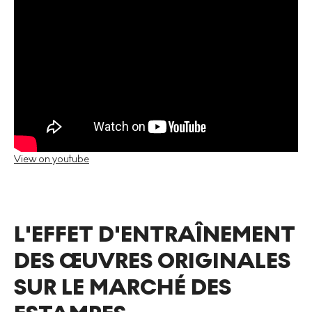
View on youtube
L'EFFET D'ENTRAÎNEMENT
DES ŒUVRES ORIGINALES
SUR LE MARCHÉ DES