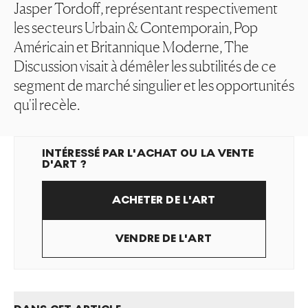
Jasper Tordoff, représentant respectivement
les secteurs Urbain & Contemporain, Pop
Américain et Britannique Moderne, The
Discussion visait à démêler les subtilités de ce
segment de marché singulier et les opportunités
qu'il recèle.
INTÉRESSÉ PAR L'ACHAT OU LA VENTE
D'ART ?
ACHETER DE L'ART
VENDRE DE L'ART