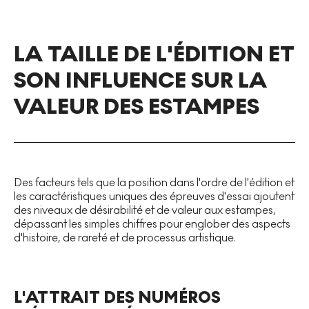
LA TAILLE DE L'ÉDITION ET
SON INFLUENCE SUR LA
VALEUR DES ESTAMPES
Des facteurs tels que la position dans l'ordre de l'édition et
les caractéristiques uniques des épreuves d'essai ajoutent
des niveaux de désirabilité et de valeur aux estampes,
dépassant les simples chiffres pour englober des aspects
d'histoire, de rareté et de processus artistique.
L'ATTRAIT DES NUMÉROS