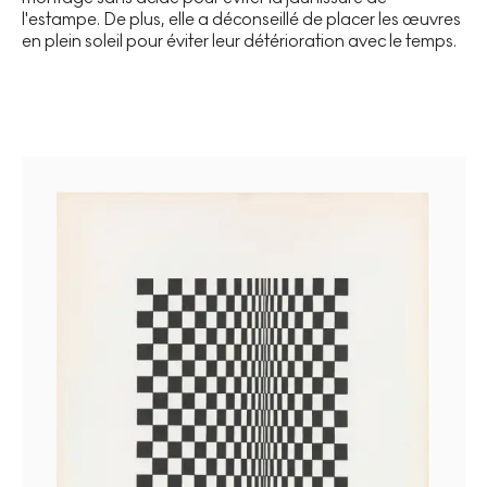
l'estampe. De plus, elle a déconseillé de placer les œuvres
en plein soleil pour éviter leur détérioration avec le temps.