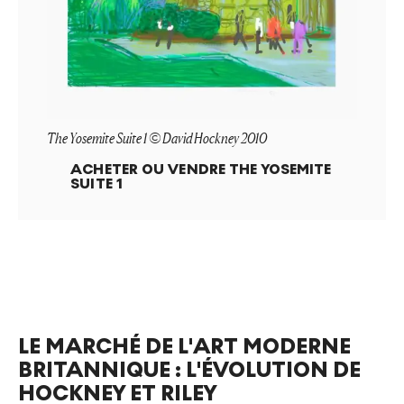
The Yosemite Suite 1 © David Hockney 2010
ACHETER OU VENDRE
THE YOSEMITE
SUITE 1
LE MARCHÉ DE L'ART MODERNE
BRITANNIQUE : L'ÉVOLUTION DE
HOCKNEY ET RILEY