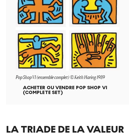
Pop Shop VI (ensemble complet) © Keith Haring 1989
ACHETER OU VENDRE
POP SHOP VI
(COMPLETE SET)
LA TRIADE DE LA VALEUR