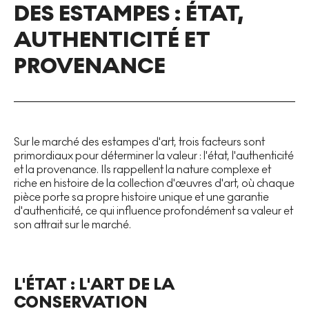
DES ESTAMPES : ÉTAT,
AUTHENTICITÉ ET
PROVENANCE
Sur le marché des estampes d'art, trois facteurs sont
primordiaux pour déterminer la valeur : l'état, l'authenticité
et la provenance. Ils rappellent la nature complexe et
riche en histoire de la collection d'œuvres d'art, où chaque
pièce porte sa propre histoire unique et une garantie
d'authenticité, ce qui influence profondément sa valeur et
son attrait sur le marché.
L'ÉTAT : L'ART DE LA
CONSERVATION