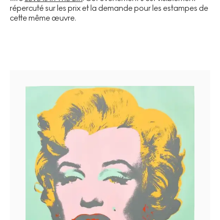
répercuté sur les prix et la demande pour les estampes de
cette même œuvre.