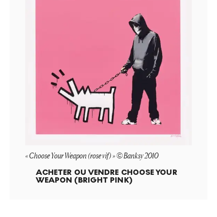
« Choose Your Weapon (rose vif) » © Banksy 2010
ACHETER OU VENDRE
CHOOSE YOUR
WEAPON (BRIGHT PINK)