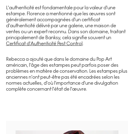
L'authenticité est fondamentale pour la valeur d'une
estampe. Florence a mentionné que les œuvres sont
généralement accompagnées d'un certificat
d'authenticité délivré par une galerie, une maison de
ventes ou un expert reconnu. Dans son domaine, traitant
principalement de Banksy, cela signifie souvent un
Certificat d'Authenticité Pest Control
.
Rebecca a ajouté que dans le domaine du Pop Art
américain, l'âge des estampes peut parfois poser des
problèmes en matière de conservation. Les estampes plus
anciennes n'ont peut-être pas été encadrées selon les
normes actuelles, d'où l'importance d'une divulgation
complète concernant l'état de l'œuvre.