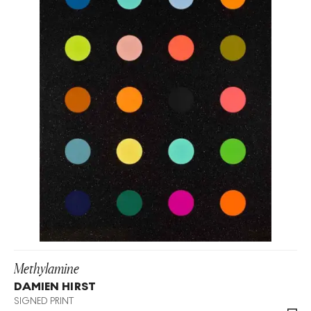
Methylamine
DAMIEN HIRST
SIGNED PRINT