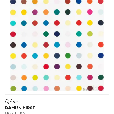
Opium
DAMIEN HIRST
SIGNED PRINT