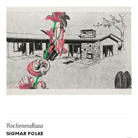
Wochenendhaus
SIGMAR POLKE