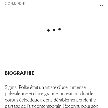
SIGNED PRINT
BIOGRAPHIE
Sigmar Polke était un artiste d’une immense
polyvalence et d’une grande innovation, dont le
corpus éclectique a considérablement enrichi le
paysage de l’art contemporain. Reconnu pour son