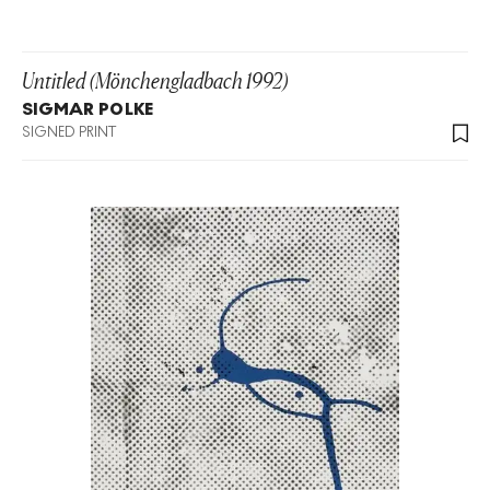
Untitled (Mönchengladbach 1992)
SIGMAR POLKE
SIGNED PRINT