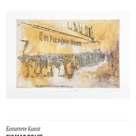
Entartete Kunst