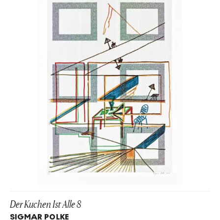
Der Kuchen Ist Alle 8
SIGMAR POLKE