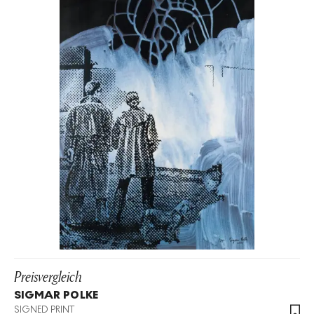
Preisvergleich
SIGMAR POLKE
SIGNED PRINT