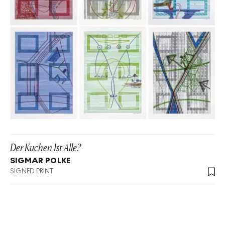
Der Kuchen Ist Alle?
SIGMAR POLKE
SIGNED PRINT