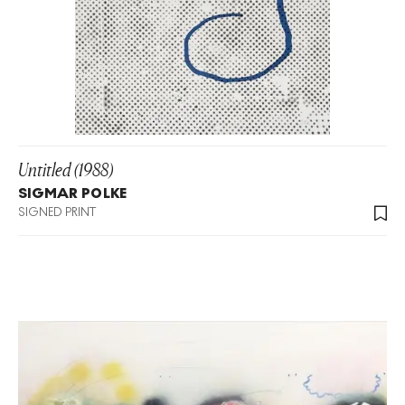
Untitled (1988)
SIGMAR POLKE
SIGNED PRINT