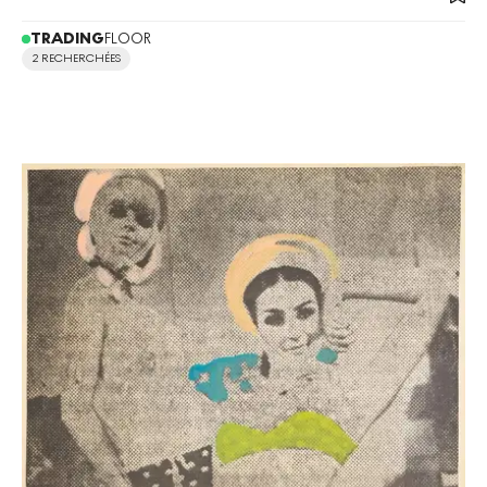
TRADING
FLOOR
2 RECHERCHÉES