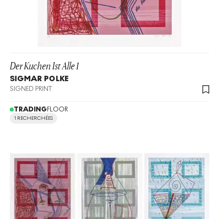
Der Kuchen Ist Alle 1
SIGMAR POLKE
SIGNED PRINT
TRADING
FLOOR
1 RECHERCHÉES