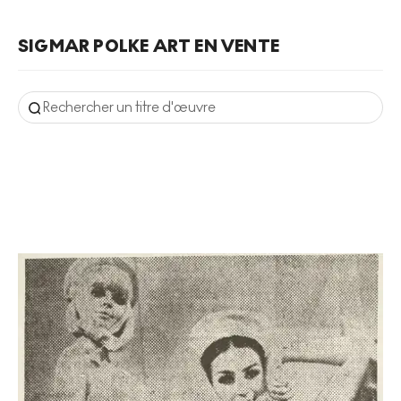
SIGMAR POLKE ART EN VENTE