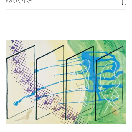
SIGNED PRINT