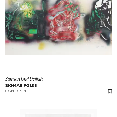
Samson Und Delilah
SIGMAR POLKE
SIGNED PRINT