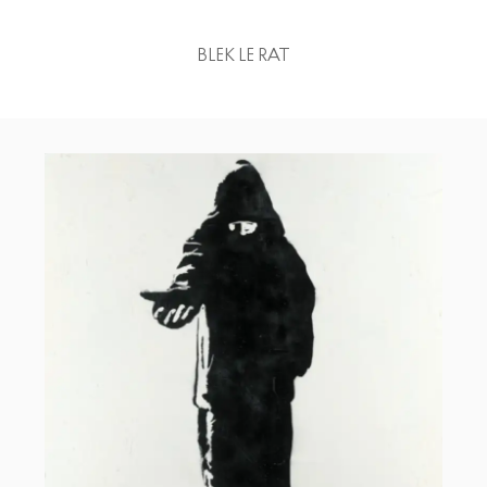
BLEK LE RAT