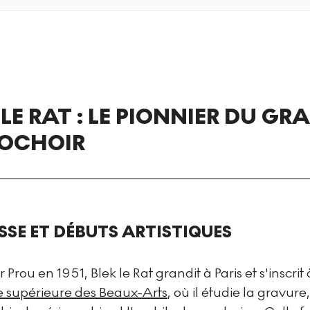
 LE RAT : LE PIONNIER DU GRA
POCHOIR
SSE ET DÉBUTS ARTISTIQUES
Prou en 1951, Blek le Rat grandit à Paris et s'inscrit à
e supérieure des Beaux-Arts
, où il étudie la gravure,