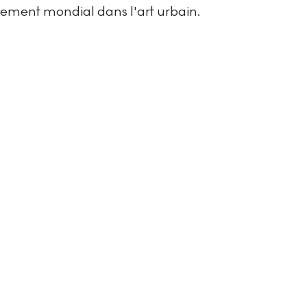
ment mondial dans l'art urbain.