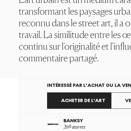
transformant les paysages urbai
reconnu dans le street art, il 
travail. La similitude entre les 
continu sur l'originalité et l'in
commentaire partagé.
INTÉRESSÉ PAR L'ACHAT OU LA VEN
ACHETER DE L'ART
VE
BANKSY
269 œuvres