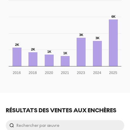
6K
3K
3K
2K
2K
1K
1K
2016
2018
2020
2021
2023
2024
2025
RÉSULTATS DES VENTES AUX ENCHÈRES