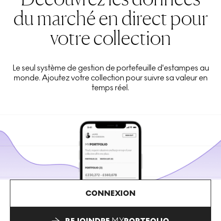
du marché en direct pour
votre collection
Le seul système de gestion de portefeuille d'estampes au
monde. Ajoutez votre collection pour suivre sa valeur en
temps réel.
CONNEXION
REJOINDRE
MY
PORTFOLIO