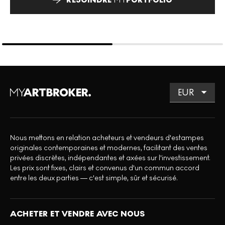
Nous mettons en relation acheteurs et vendeurs d'estampes
originales contemporaines et modernes, facilitant des ventes
privées discrètes, indépendantes et axées sur l'investissement.
Les prix sont fixes, clairs et convenus d'un commun accord
entre les deux parties — c'est simple, sûr et sécurisé.
ACHETER ET VENDRE AVEC NOUS