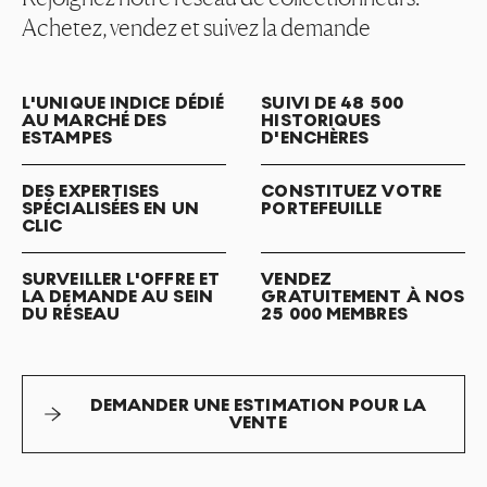
Achetez, vendez et suivez la demande
L'UNIQUE INDICE DÉDIÉ
SUIVI DE 48 500
AU MARCHÉ DES
HISTORIQUES
ESTAMPES
D'ENCHÈRES
DES EXPERTISES
CONSTITUEZ VOTRE
SPÉCIALISÉES EN UN
PORTEFEUILLE
CLIC
SURVEILLER L'OFFRE ET
VENDEZ
LA DEMANDE AU SEIN
GRATUITEMENT À NOS
DU RÉSEAU
25 000 MEMBRES
DEMANDER UNE ESTIMATION POUR LA
VENTE