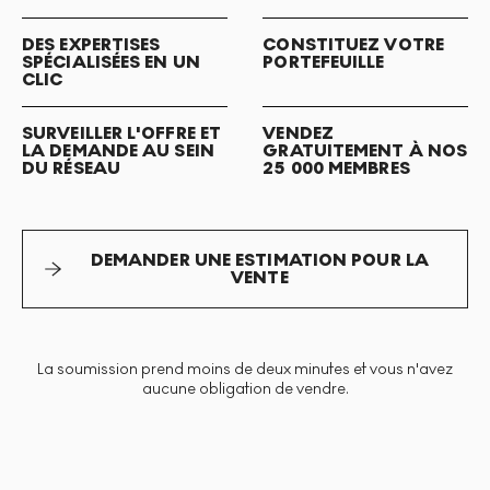
DES EXPERTISES
CONSTITUEZ VOTRE
SPÉCIALISÉES EN UN
PORTEFEUILLE
CLIC
SURVEILLER L'OFFRE ET
VENDEZ
LA DEMANDE AU SEIN
GRATUITEMENT À NOS
DU RÉSEAU
25 000 MEMBRES
DEMANDER UNE ESTIMATION POUR LA
VENTE
La soumission prend moins de deux minutes et vous n'avez
aucune obligation de vendre.