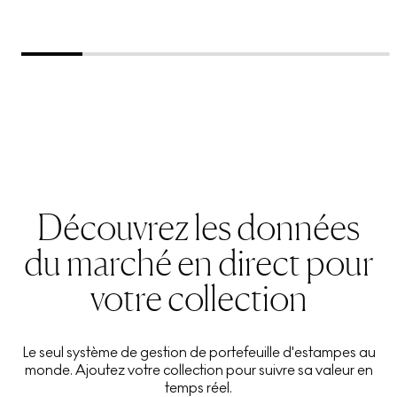
Découvrez les données
du marché en direct pour
votre collection
Le seul système de gestion de portefeuille d'estampes au
monde. Ajoutez votre collection pour suivre sa valeur en
temps réel.