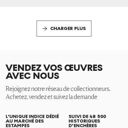
CHARGER PLUS
VENDEZ VOS ŒUVRES
AVEC NOUS
Rejoignez notre réseau de collectionneurs.
Achetez, vendez et suivez la demande
L'UNIQUE INDICE DÉDIÉ
SUIVI DE 48 500
AU MARCHÉ DES
HISTORIQUES
ESTAMPES
D'ENCHÈRES