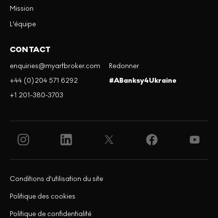
Mission
L'équipe
CONTACT
enquiries@myartbroker.com
Redonner
+44 (0)204 571 6292
#ABanksy4Ukraine
+1 201-380-3703
Conditions d'utilisation du site
Politique des cookies
Politique de confidentialité