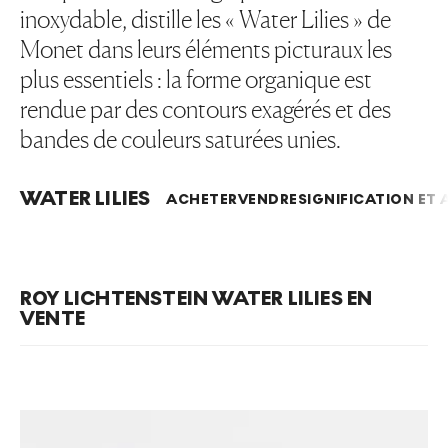
inoxydable, distille les « Water Lilies » de
Monet dans leurs éléments picturaux les
plus essentiels : la forme organique est
rendue par des contours exagérés et des
bandes de couleurs saturées unies.
WATER LILIES
ACHETER
VENDRE
SIGNIFICATION ET 
ROY LICHTENSTEIN WATER LILIES EN
VENTE