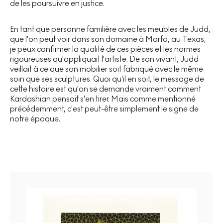
de les poursuivre en justice.
En tant que personne familière avec les meubles de Judd,
que l'on peut voir dans son domaine à Marfa, au Texas,
je peux confirmer la qualité de ces pièces et les normes
rigoureuses qu'appliquait l'artiste. De son vivant, Judd
veillait à ce que son mobilier soit fabriqué avec le même
soin que ses sculptures. Quoi qu'il en soit, le message de
cette histoire est qu'on se demande vraiment comment
Kardashian pensait s'en tirer. Mais comme mentionné
précédemment, c'est peut-être simplement le signe de
notre époque.