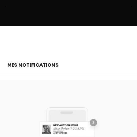
MES NOTIFICATIONS