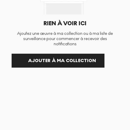
RIEN À VOIR ICI
Ajoutez une œuvre à ma collection ou à ma liste de
surveillance pour commencer à recevoir des
notifications
AJOUTER À MA COLLECTION