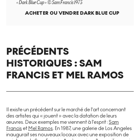
« Dark Blue Cup » © Sam Francis 1973
ACHETER OU VENDRE
DARK BLUE CUP
PRÉCÉDENTS
HISTORIQUES : SAM
FRANCIS ET MEL RAMOS
Il existe un précédent sur le marché de l'art concernant
des artistes qui « jouent » avec la datation de leurs
œuvres. Deux exemples me viennent à l'esprit :
Sam
Francis
et
Mel Ramos
. En 1987, une galerie de Los Angeles
inaugurait ses nouveaux locaux avec une exposition de