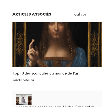
ARTICLES ASSOCIÉS
Tout voir
Top 10 des scandales du monde de l'art
Isabella de Souza