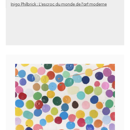
Inigo Philbrick : L'escroc du monde de l'art moderne