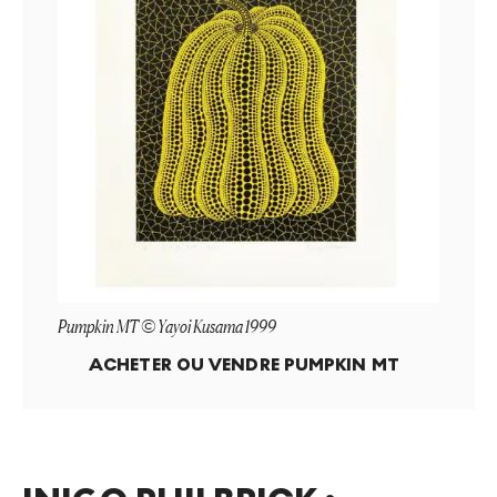
Pumpkin MT © Yayoi Kusama 1999
ACHETER OU VENDRE
PUMPKIN MT