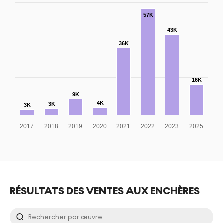
57K
43K
36K
16K
9K
4K
3K
3K
2017
2018
2019
2020
2021
2022
2023
2025
RÉSULTATS DES VENTES AUX ENCHÈRES