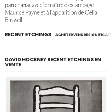
partenariat avec le maître d'estampage
Maurice Payne et à l'apparition de Celia
Birtwell.
RECENT ETCHINGS
ACHETER
VENDRE
SIGNIFICAT
DAVID HOCKNEY RECENT ETCHINGS EN
VENTE