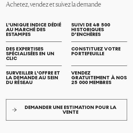
Achetez, vendez et suivez la demande
L'UNIQUE INDICE DÉDIÉ
SUIVI DE 48 500
AU MARCHÉ DES
HISTORIQUES
ESTAMPES
D'ENCHÈRES
DES EXPERTISES
CONSTITUEZ VOTRE
SPÉCIALISÉES EN UN
PORTEFEUILLE
CLIC
SURVEILLER L'OFFRE ET
VENDEZ
LA DEMANDE AU SEIN
GRATUITEMENT À NOS
DU RÉSEAU
25 000 MEMBRES
DEMANDER UNE ESTIMATION POUR LA
VENTE