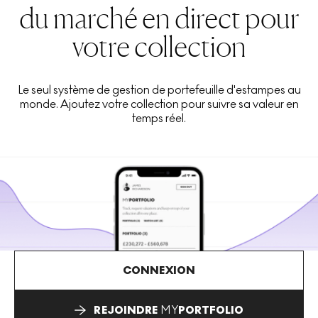
du marché en direct pour
votre collection
Le seul système de gestion de portefeuille d'estampes au
monde. Ajoutez votre collection pour suivre sa valeur en
temps réel.
CONNEXION
REJOINDRE
MY
PORTFOLIO