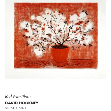
Red Wire Plant
DAVID HOCKNEY
SIGNED PRINT