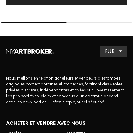
Nous mettons en relation acheteurs et vendeurs d'estampes
originales contemporaines et modernes, facilitant des ventes
privées discrètes, indépendantes et axées sur l'investissement.
Les prix sont fixes, clairs et convenus d'un commun accord
entre les deux parties — c'est simple, sûr et sécurisé.
ACHETER ET VENDRE AVEC NOUS