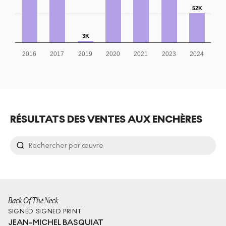
52K
3K
2016
2017
2019
2020
2021
2023
2024
RÉSULTATS DES VENTES AUX ENCHÈRES
Back Of The Neck
SIGNED
SIGNED PRINT
JEAN-MICHEL BASQUIAT