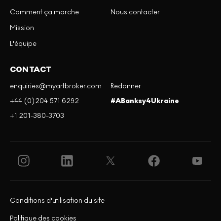
Comment ça marche
Nous contacter
Mission
L'équipe
CONTACT
enquiries@myartbroker.com
Redonner
+44 (0)204 571 6292
#ABanksy4Ukraine
+1 201-380-3703
Conditions d'utilisation du site
Politique des cookies