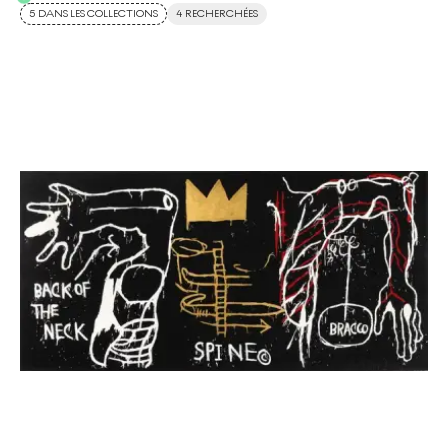
5 DANS LES COLLECTIONS
4 RECHERCHÉES