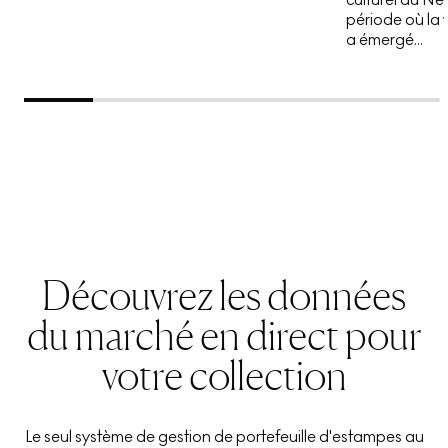
période où la 
a émergé...
Découvrez les données
du marché en direct pour
votre collection
Le seul système de gestion de portefeuille d'estampes au