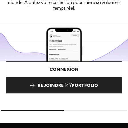
monde. Ajoutez votre collection pour suivre sa valeur en
temps réel.
CONNEXION
REJOINDRE
MY
PORTFOLIO