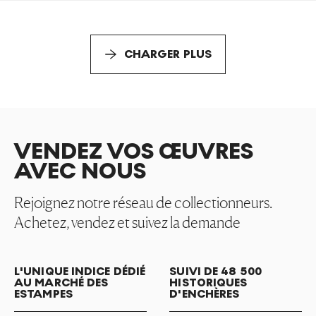
CHARGER PLUS
VENDEZ VOS ŒUVRES
AVEC NOUS
Rejoignez notre réseau de collectionneurs.
Achetez, vendez et suivez la demande
L'UNIQUE INDICE DÉDIÉ
SUIVI DE 48 500
AU MARCHÉ DES
HISTORIQUES
ESTAMPES
D'ENCHÈRES