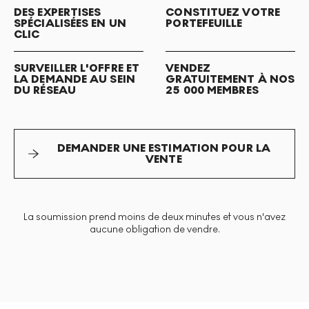
DES EXPERTISES
CONSTITUEZ VOTRE
SPÉCIALISÉES EN UN
PORTEFEUILLE
CLIC
SURVEILLER L'OFFRE ET
VENDEZ
LA DEMANDE AU SEIN
GRATUITEMENT À NOS
DU RÉSEAU
25 000 MEMBRES
DEMANDER UNE ESTIMATION POUR LA
VENTE
La soumission prend moins de deux minutes et vous n'avez
aucune obligation de vendre.