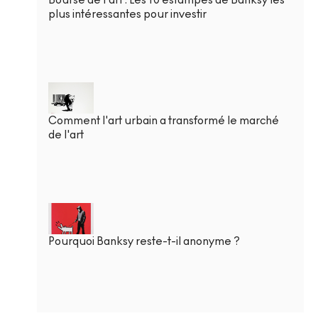
plus intéressantes pour investir
Comment l'art urbain a transformé le marché
de l'art
Pourquoi Banksy reste-t-il anonyme ?