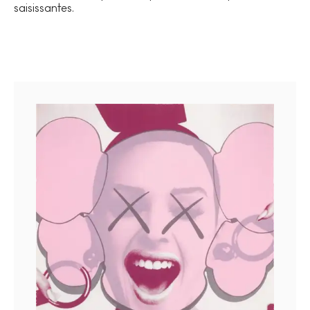
saisissantes.