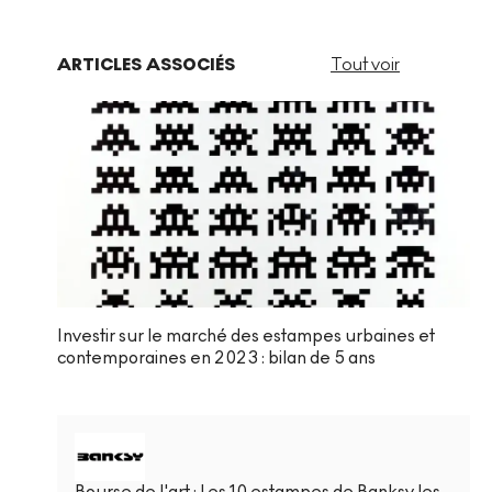
ARTICLES ASSOCIÉS
Tout voir
Investir sur le marché des estampes urbaines et
contemporaines en 2023 : bilan de 5 ans
Bourse de l'art : Les 10 estampes de Banksy les