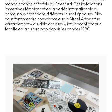
monde étrange et farfelu du Street Art. Ces installations
immersives témoignent de la portée internationale du
genre, nous tirant dans différents lieux et époques. Elles
nous font prendre conscience que le Street Art se situe
véritablement « au-delà des rues », influençant chaque
facette de la culture pop depuis les années 1980.