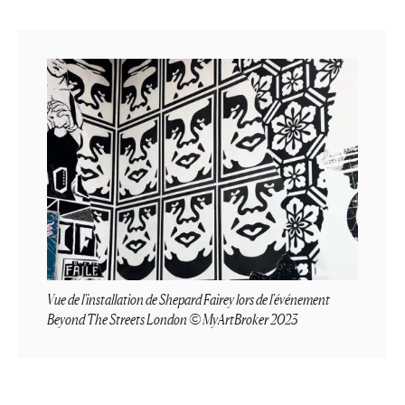
Vue de l'installation de Shepard Fairey lors de l'événement
Beyond The Streets London © MyArtBroker 2023