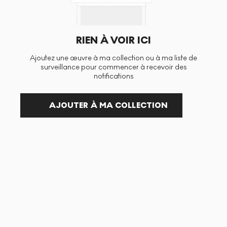
RIEN À VOIR ICI
Ajoutez une œuvre à ma collection ou à ma liste de
surveillance pour commencer à recevoir des
notifications
AJOUTER À MA COLLECTION