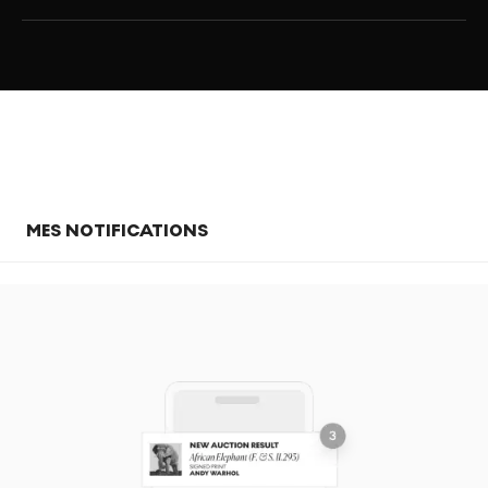
MES NOTIFICATIONS