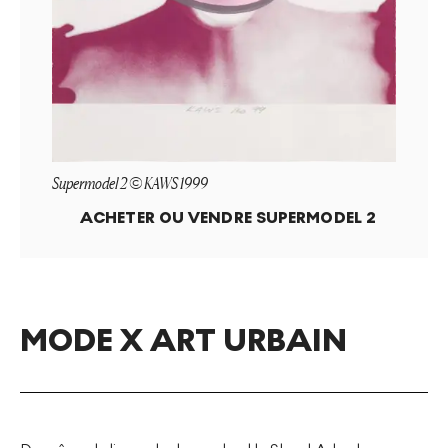
Supermodel 2 © KAWS 1999
ACHETER OU VENDRE
SUPERMODEL 2
MODE X ART URBAIN