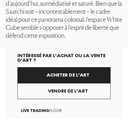
d’aujourd’hui, surmédiatisé et saturé. Bien que la
Saatchi soit – incontestablement – le cadre
idéal pour ce panorama colossal, l'espace White
Cube semble s'opposer à l'esprit de liberté que
défend cette exposition.
INTÉRESSÉ PAR L'ACHAT OU LA VENTE
D'ART ?
ACHETER DE L'ART
VENDRE DE L'ART
LIVE
TRADING
FLOOR