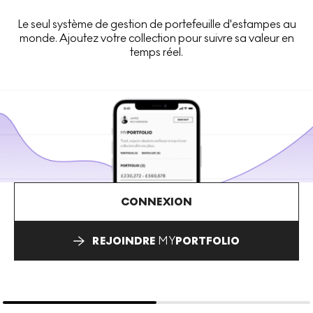
Le seul système de gestion de portefeuille d'estampes au
monde. Ajoutez votre collection pour suivre sa valeur en
temps réel.
CONNEXION
REJOINDRE
MY
PORTFOLIO