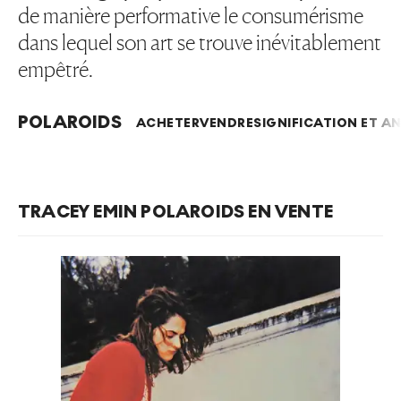
de manière performative le consumérisme
dans lequel son art se trouve inévitablement
empêtré.
POLAROIDS
ACHETER
VENDRE
SIGNIFICATION ET A
TRACEY EMIN POLAROIDS EN VENTE