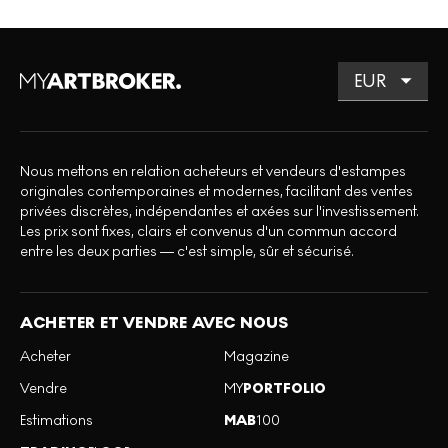
Nous mettons en relation acheteurs et vendeurs d'estampes
originales contemporaines et modernes, facilitant des ventes
privées discrètes, indépendantes et axées sur l'investissement.
Les prix sont fixes, clairs et convenus d'un commun accord
entre les deux parties — c'est simple, sûr et sécurisé.
ACHETER ET VENDRE AVEC NOUS
Acheter
Magazine
Vendre
MY
PORTFOLIO
Estimations
MAB
100