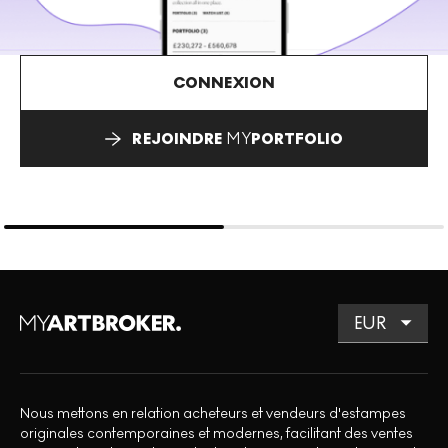
CONNEXION
REJOINDRE
MY
PORTFOLIO
Nous mettons en relation acheteurs et vendeurs d'estampes
originales contemporaines et modernes, facilitant des ventes