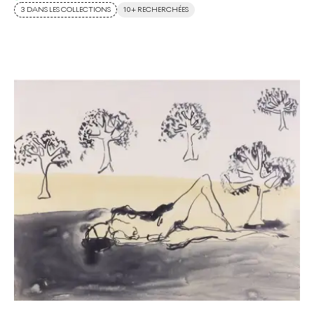
3 DANS LES COLLECTIONS
10+ RECHERCHÉES