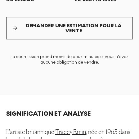
DEMANDER UNE ESTIMATION POUR LA
VENTE
La soumission prend moins de deux minutes et vous n'avez
aucune obligation de vendre.
SIGNIFICATION ET ANALYSE
L'artiste britannique
Tracey Emin
, née en 1963 dans