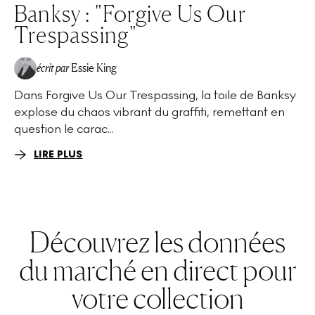
Banksy : "Forgive Us Our
Trespassing"
écrit par
Essie King
Dans Forgive Us Our Trespassing, la toile de Banksy
explose du chaos vibrant du graffiti, remettant en
question le carac...
LIRE PLUS
Découvrez les données
du marché en direct pour
votre collection