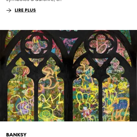
LIRE PLUS
BANKSY