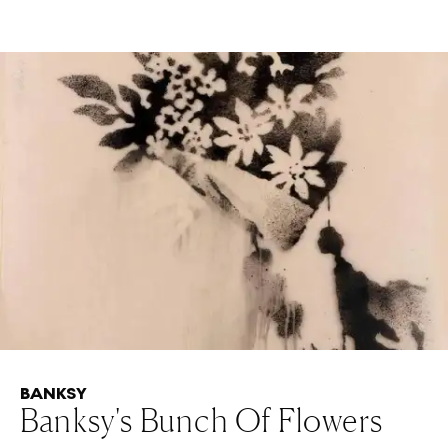
BANKSY
Banksy's Bunch Of Flowers