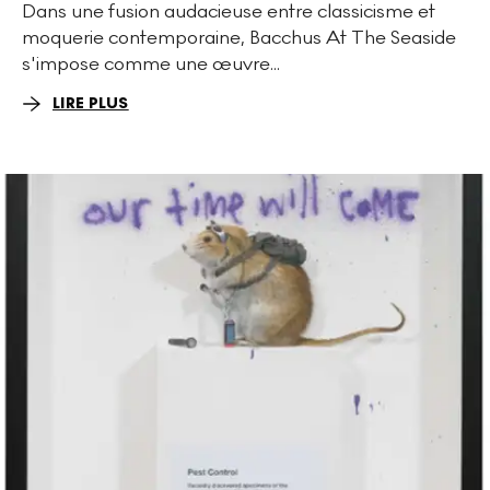
Dans une fusion audacieuse entre classicisme et
moquerie contemporaine, Bacchus At The Seaside
s'impose comme une œuvre...
LIRE PLUS