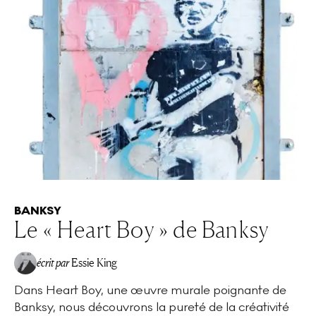
BANKSY
Le « Heart Boy » de Banksy
écrit par
Essie King
Dans Heart Boy, une œuvre murale poignante de
Banksy, nous découvrons la pureté de la créativité