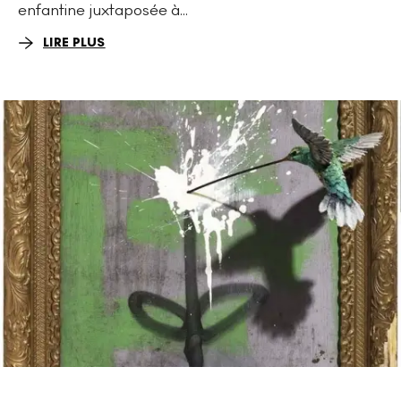
enfantine juxtaposée à...
LIRE PLUS