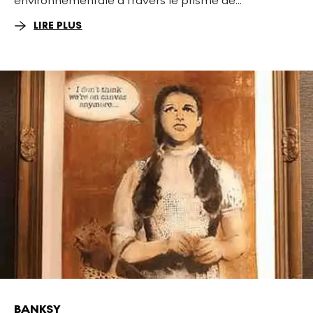
LIRE PLUS
BANKSY