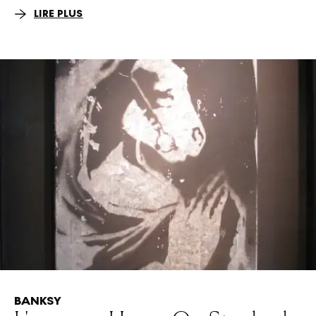
LIRE PLUS
BANKSY