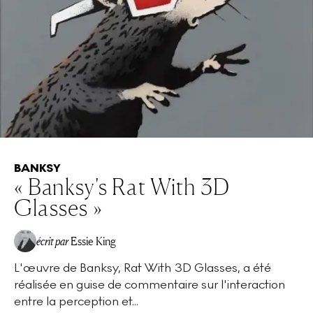
BANKSY
« Banksy's Rat With 3D
Glasses »
écrit par
Essie King
L'œuvre de Banksy, Rat With 3D Glasses, a été
réalisée en guise de commentaire sur l'interaction
entre la perception et...