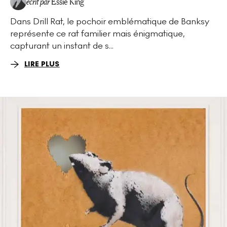
écrit par
Essie King
Dans Drill Rat, le pochoir emblématique de Banksy
représente ce rat familier mais énigmatique,
capturant un instant de s...
LIRE PLUS