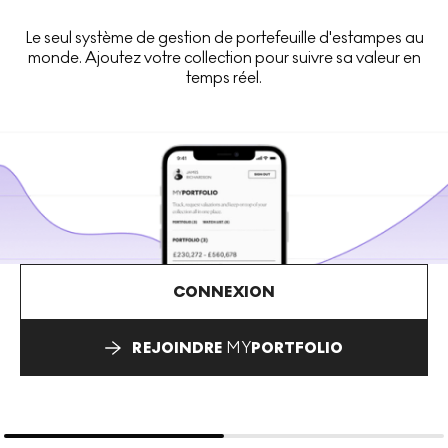
Le seul système de gestion de portefeuille d'estampes au
monde. Ajoutez votre collection pour suivre sa valeur en
temps réel.
CONNEXION
REJOINDRE
MY
PORTFOLIO