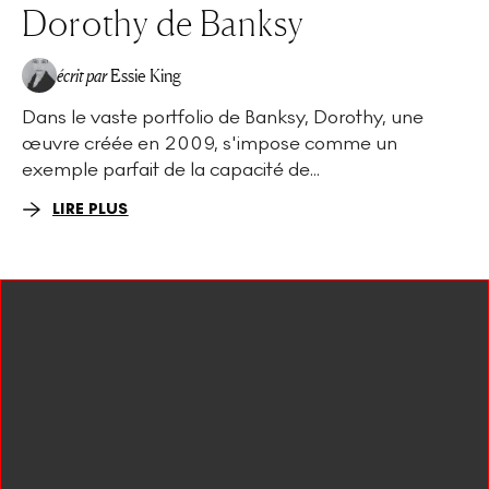
Dorothy de Banksy
écrit par
Essie King
Dans le vaste portfolio de Banksy, Dorothy, une
œuvre créée en 2009, s'impose comme un
exemple parfait de la capacité de...
LIRE PLUS