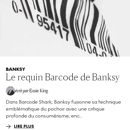
BANKSY
Le requin Barcode de Banksy
écrit par
Essie King
Dans Barcode Shark, Banksy fusionne sa technique
emblématique du pochoir avec une critique
profonde du consumérisme, enc...
LIRE PLUS