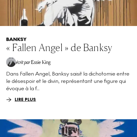
BANKSY
« Fallen Angel » de Banksy
écrit par
Essie King
Dans Fallen Angel, Banksy saisit la dichotomie entre
le désespoir et le divin, représentant une figure qui
évoque à la f...
LIRE PLUS