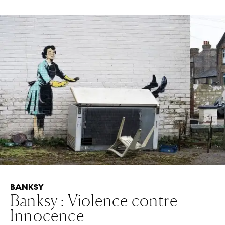
BANKSY
Banksy : Violence contre
Innocence