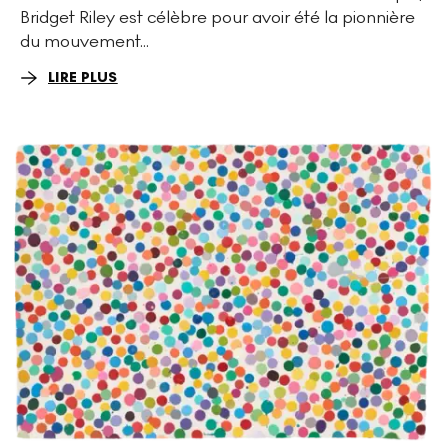
Bridget Riley est célèbre pour avoir été la pionnière
du mouvement...
LIRE PLUS