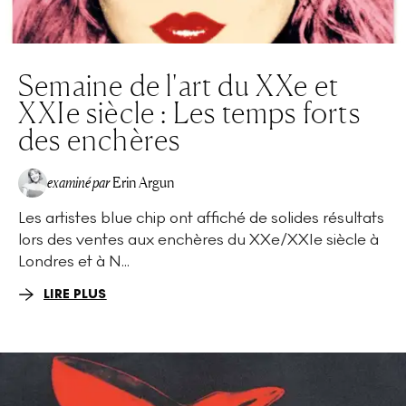
Semaine de l'art du XXe et
XXIe siècle : Les temps forts
des enchères
examiné par
Erin Argun
Les artistes blue chip ont affiché de solides résultats
EA
lors des ventes aux enchères du XXe/XXIe siècle à
Londres et à N...
LIRE PLUS