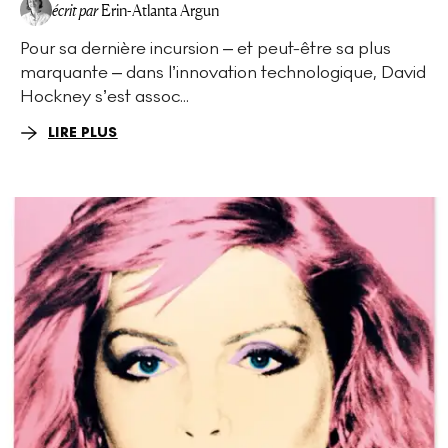
écrit par
Erin-Atlanta Argun
Pour sa dernière incursion – et peut-être sa plus
marquante – dans l’innovation technologique, David
Hockney s’est assoc...
LIRE PLUS