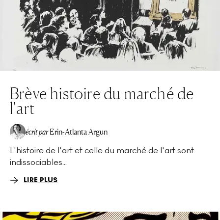
Brève histoire du marché de
l'art
écrit par
Erin-Atlanta Argun
L'histoire de l'art et celle du marché de l'art sont
indissociables...
LIRE PLUS