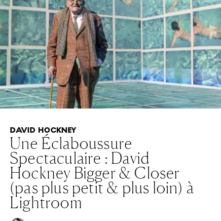
DAVID HOCKNEY
Une Éclaboussure
Spectaculaire : David
Hockney Bigger & Closer
(pas plus petit & plus loin) à
Lightroom