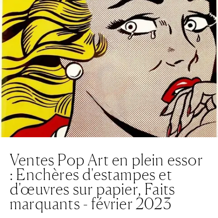
Ventes Pop Art en plein essor
: Enchères d'estampes et
d'œuvres sur papier, Faits
marquants - février 2023