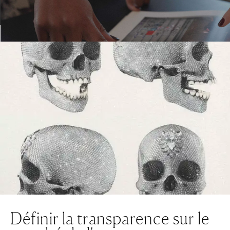
Définir la transparence sur le