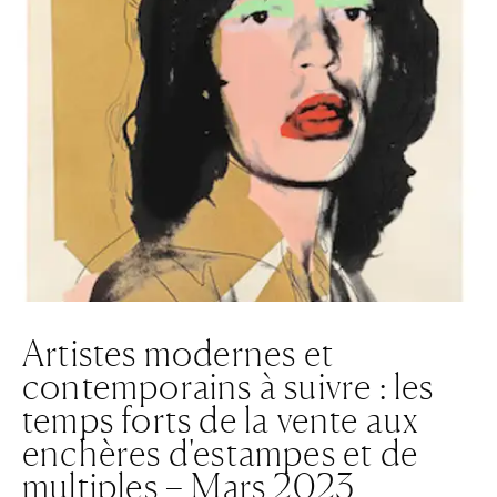
Artistes modernes et
contemporains à suivre : les
temps forts de la vente aux
enchères d'estampes et de
multiples – Mars 2023