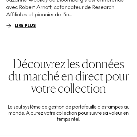
avec Robert Arnott, cofondateur de Research
Affiliates et pionnier de l'in...
LIRE PLUS
Découvrez les données
du marché en direct pour
votre collection
Le seul système de gestion de portefeuille d'estampes au
monde. Ajoutez votre collection pour suivre sa valeur en
temps réel.