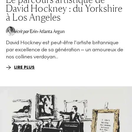
David Hockney : du Yorkshire
à Los Angeles
écrit par
Erin-Atlanta Argun
David Hockney est peut-être l'artiste britannique
par excellence de sa génération – un amoureux de
nos collines verdoyan...
LIRE PLUS