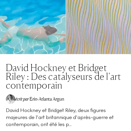
David Hockney et Bridget
Riley : Des catalyseurs de l'art
contemporain
écrit par
Erin-Atlanta Argun
David Hockney et Bridget Riley, deux figures
majeures de l'art britannique d'après-guerre et
contemporain, ont été les p...