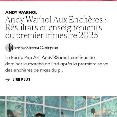
ANDY WARHOL
Andy Warhol Aux Enchères :
Résultats et enseignements
du premier trimestre 2023
écrit par
Sheena Carrington
Le Roi du Pop Art, Andy Warhol, continue de
dominer le marché de l'art après la première salve
des enchères de mars du p...
LIRE PLUS