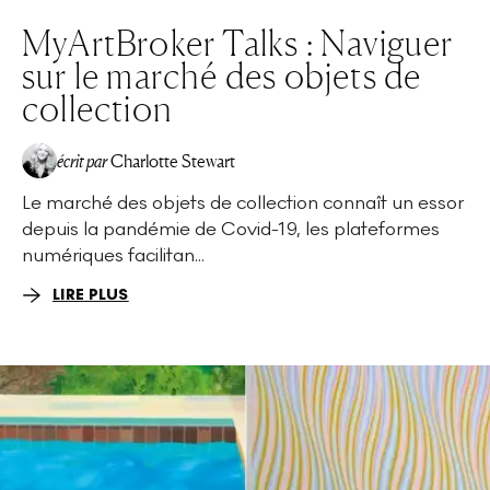
MyArtBroker Talks : Naviguer
sur le marché des objets de
collection
écrit par
Charlotte Stewart
Le marché des objets de collection connaît un essor
depuis la pandémie de Covid-19, les plateformes
numériques facilitan...
LIRE PLUS