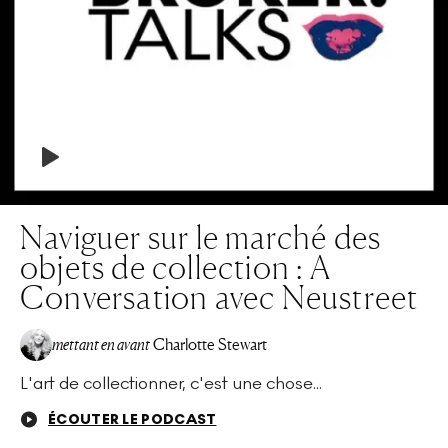
Naviguer sur le marché des
objets de collection : A
Conversation avec Neustreet
mettant en avant
Charlotte Stewart
L'art de collectionner, c'est une chose...
ÉCOUTER LE PODCAST