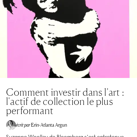
Comment investir dans l'art :
l'actif de collection le plus
performant
écrit par
Erin-Atlanta Argun
Suzanne Woolley de Bloomberg s'est entretenue