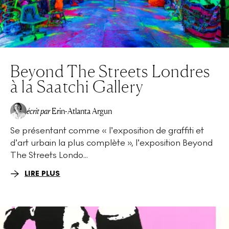
Beyond The Streets Londres
à la Saatchi Gallery
écrit par
Erin-Atlanta Argun
Se présentant comme « l’exposition de graffiti et
d’art urbain la plus complète », l’exposition Beyond
The Streets Londo...
LIRE PLUS