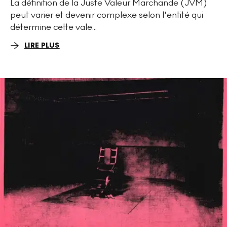
La définition de la Juste Valeur Marchande (JVM)
peut varier et devenir complexe selon l'entité qui
détermine cette vale...
LIRE PLUS