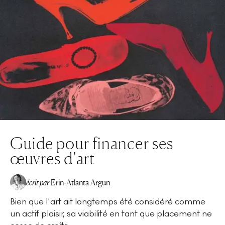
Guide pour financer ses
œuvres d'art
écrit par
Erin-Atlanta Argun
Bien que l'art ait longtemps été considéré comme
un actif plaisir, sa viabilité en tant que placement ne