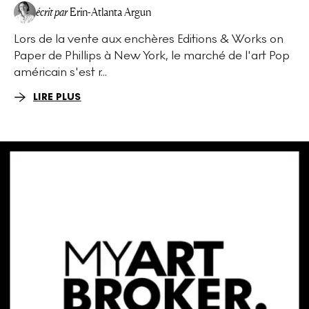
écrit par
Erin-Atlanta Argun
Lors de la vente aux enchères Editions & Works on
Paper de Phillips à New York, le marché de l'art Pop
américain s'est r...
LIRE PLUS