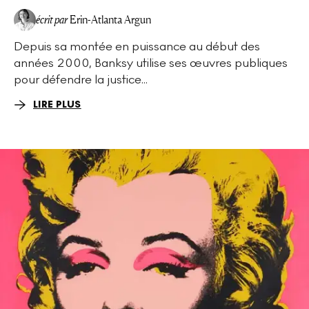
écrit par
Erin-Atlanta Argun
Depuis sa montée en puissance au début des
années 2000, Banksy utilise ses œuvres publiques
pour défendre la justice...
LIRE PLUS