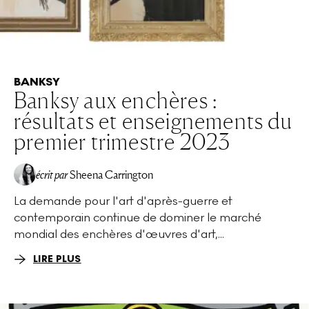
BANKSY
Banksy aux enchères :
résultats et enseignements du
premier trimestre 2023
écrit par
Sheena Carrington
La demande pour l'art d'après-guerre et
contemporain continue de dominer le marché
mondial des enchères d'œuvres d'art,...
LIRE PLUS