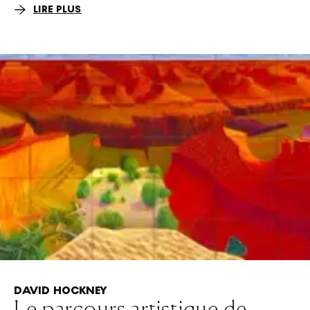
LIRE PLUS
DAVID HOCKNEY
Le parcours artistique de