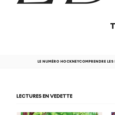
LE NUMÉRO HOCKNEY
COMPRENDRE LES
LECTURES EN VEDETTE