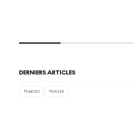
DERNIERS ARTICLES
ARTIST
FILTER