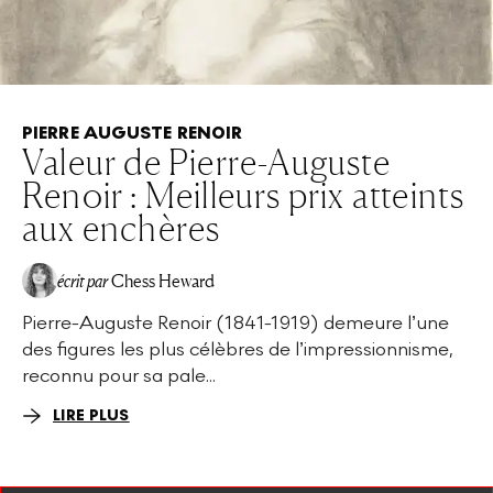
PIERRE AUGUSTE RENOIR
Valeur de Pierre-Auguste
Renoir : Meilleurs prix atteints
aux enchères
écrit par
Chess Heward
Pierre-Auguste Renoir (1841-1919) demeure l’une
des figures les plus célèbres de l’impressionnisme,
reconnu pour sa pale...
LIRE PLUS