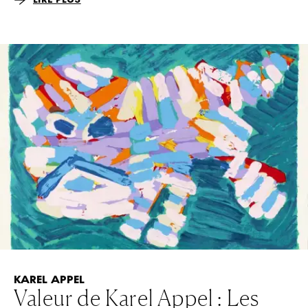
KAREL APPEL
Valeur de Karel Appel : Les