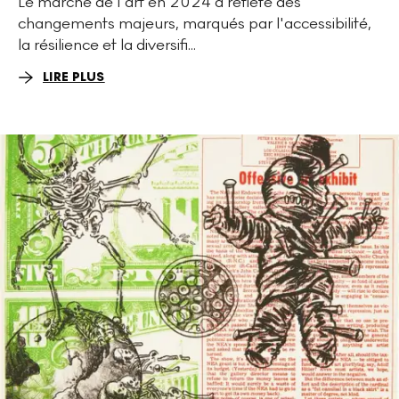
Le marché de l'art en 2024 a reflété des
changements majeurs, marqués par l'accessibilité,
la résilience et la diversifi...
LIRE PLUS