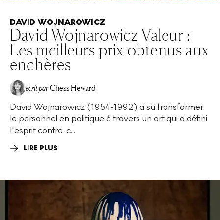
DAVID WOJNAROWICZ
David Wojnarowicz Valeur :
Les meilleurs prix obtenus aux
enchères
écrit par
Chess Heward
David Wojnarowicz (1954-1992) a su transformer
le personnel en politique à travers un art qui a défini
l'esprit contre-c...
LIRE PLUS