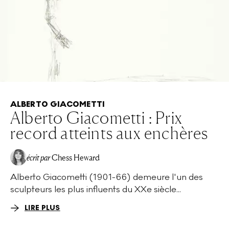
ALBERTO GIACOMETTI
Alberto Giacometti : Prix
record atteints aux enchères
écrit par
Chess Heward
Alberto Giacometti (1901-66) demeure l'un des
sculpteurs les plus influents du XXe siècle...
LIRE PLUS