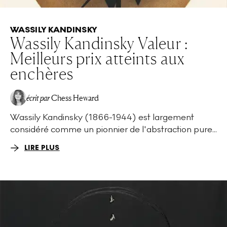
WASSILY KANDINSKY
Wassily Kandinsky Valeur :
Meilleurs prix atteints aux
enchères
écrit par
Chess Heward
Wassily Kandinsky (1866-1944) est largement
considéré comme un pionnier de l'abstraction pure...
LIRE PLUS