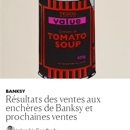
BANKSY
Résultats des ventes aux
enchères de Banksy et
prochaines ventes