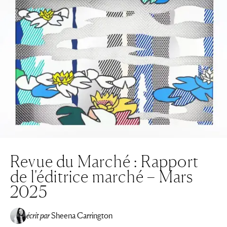
Revue du Marché : Rapport
de l'éditrice marché – Mars
2025
écrit par
Sheena Carrington