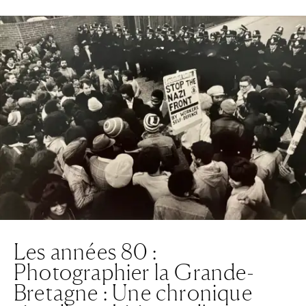
Les années 80 :
Photographier la Grande-
Bretagne : Une chronique