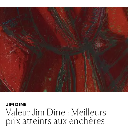
JIM DINE
Valeur Jim Dine : Meilleurs
prix atteints aux enchères