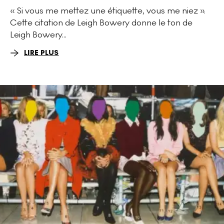
« Si vous me mettez une étiquette, vous me niez ».
Cette citation de Leigh Bowery donne le ton de
Leigh Bowery...
LIRE PLUS