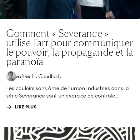
Comment « Severance »
utilise l'art pour communiquer
le pouvoir, la propagande et la
paranoïa
écrit par
Liv Goodbody
Les couloirs sans âme de Lumon Industries dans la
série Severance sont un exercice de contrôle...
LIRE PLUS