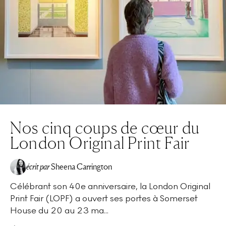
Nos cinq coups de cœur du
London Original Print Fair
écrit par
Sheena Carrington
Célébrant son 40e anniversaire, la London Original
Print Fair (LOPF) a ouvert ses portes à Somerset
House du 20 au 23 ma...