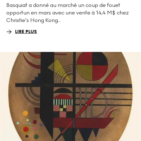
Basquiat a donné au marché un coup de fouet
opportun en mars avec une vente à 14,4 M$ chez
Christie’s Hong Kong...
LIRE PLUS