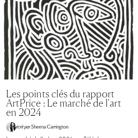
Les points clés du rapport
ArtPrice : Le marché de l'art
en 2024
écrit par
Sheena Carrington