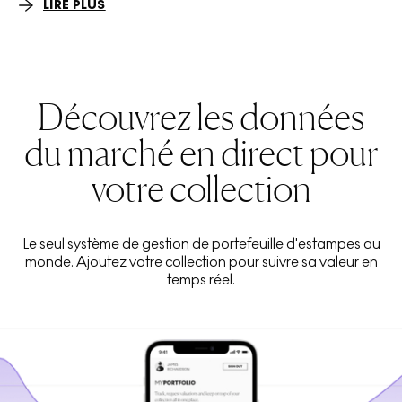
LIRE PLUS
Découvrez les données
du marché en direct pour
votre collection
Le seul système de gestion de portefeuille d'estampes au
monde. Ajoutez votre collection pour suivre sa valeur en
temps réel.