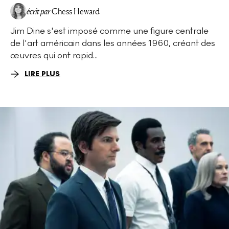
écrit par
Chess Heward
Jim Dine s'est imposé comme une figure centrale
de l'art américain dans les années 1960, créant des
œuvres qui ont rapid...
LIRE PLUS