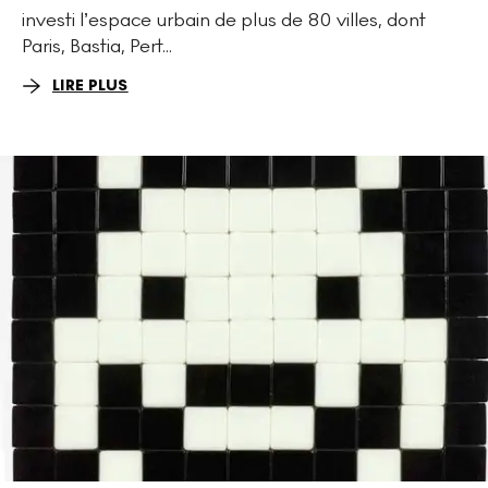
investi l’espace urbain de plus de 80 villes, dont
Paris, Bastia, Pert...
LIRE PLUS