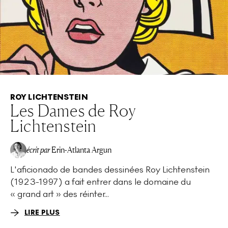
ROY LICHTENSTEIN
Les Dames de Roy
Lichtenstein
écrit par
Erin-Atlanta Argun
L'aficionado de bandes dessinées Roy Lichtenstein
(1923-1997) a fait entrer dans le domaine du
« grand art » des réinter...
LIRE PLUS