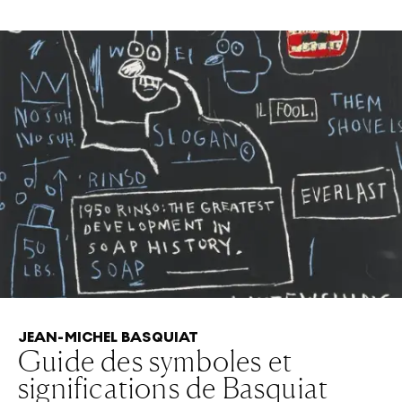
JEAN-MICHEL BASQUIAT
Guide des symboles et
significations de Basquiat