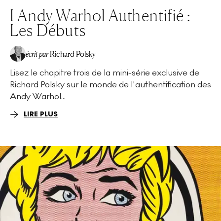
I Andy Warhol Authentifié :
Les Débuts
écrit par
Richard Polsky
Lisez le chapitre trois de la mini-série exclusive de
Richard Polsky sur le monde de l'authentification des
Andy Warhol...
LIRE PLUS