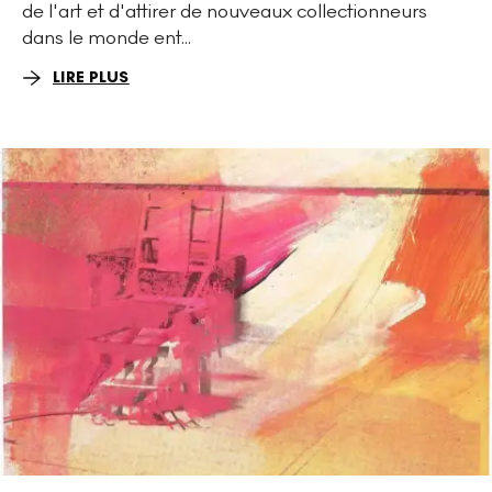
de l'art et d'attirer de nouveaux collectionneurs
dans le monde ent...
LIRE PLUS