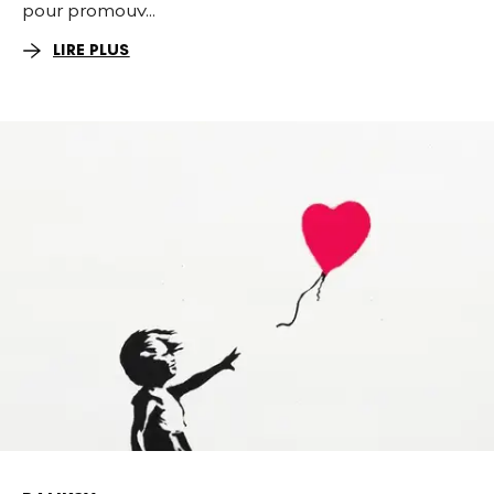
pour promouv...
LIRE PLUS