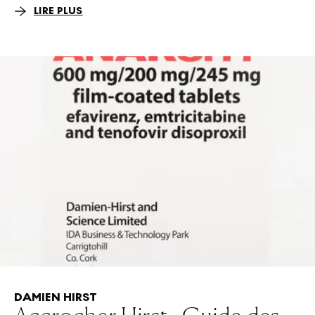
LIRE PLUS
DAMIEN HIRST