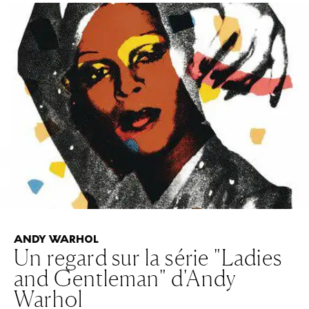
ANDY WARHOL
Un regard sur la série "Ladies
and Gentleman" d'Andy
Warhol