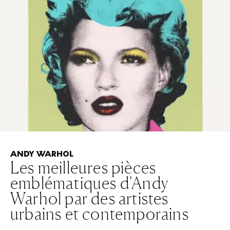
ANDY WARHOL
Les meilleures pièces
emblématiques d'Andy
Warhol par des artistes
urbains et contemporains