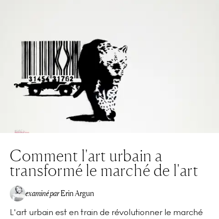
Comment l'art urbain a
transformé le marché de l'art
examiné par
Erin Argun
L'art urbain est en train de révolutionner le marché
EA