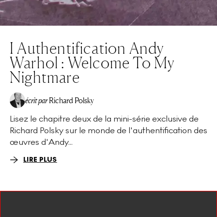
I Authentification Andy
Warhol : Welcome To My
Nightmare
écrit par
Richard Polsky
Lisez le chapitre deux de la mini-série exclusive de
Richard Polsky sur le monde de l'authentification des
œuvres d'Andy...
LIRE PLUS