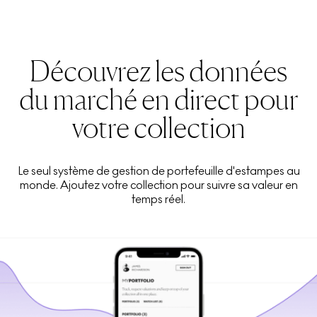
Découvrez les données
du marché en direct pour
votre collection
Le seul système de gestion de portefeuille d'estampes au
monde. Ajoutez votre collection pour suivre sa valeur en
temps réel.