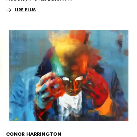
LIRE PLUS
CONOR HARRINGTON