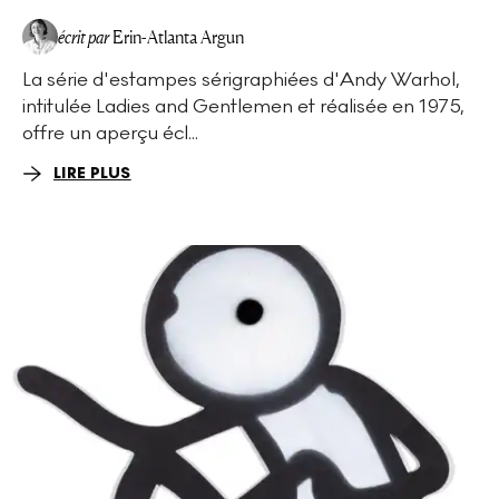
écrit par
Erin-Atlanta Argun
La série d'estampes sérigraphiées d'Andy Warhol,
intitulée Ladies and Gentlemen et réalisée en 1975,
offre un aperçu écl...
LIRE PLUS