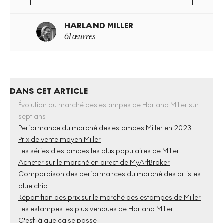
HARLAND MILLER
61 œuvres
DANS CET ARTICLE
Évolution du marché des estampes de Harland Miller sur
sept ans
Performance du marché des estampes Miller en 2023
Prix de vente moyen Miller
Les séries d'estampes les plus populaires de Miller
Acheter sur le marché en direct de MyArtBroker
Comparaison des performances du marché des artistes
blue chip
Répartition des prix sur le marché des estampes de Miller
Les estampes les plus vendues de Harland Miller
C'est là que ça se passe