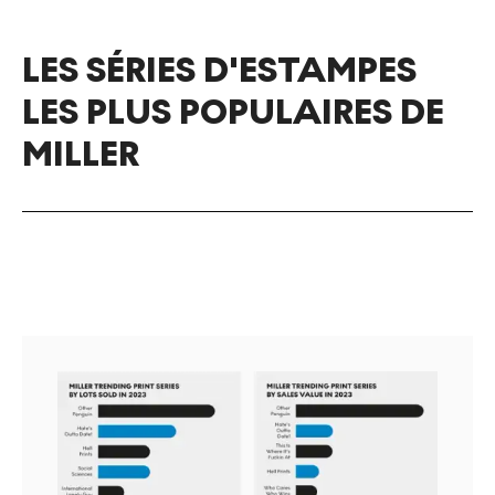
LES SÉRIES D'ESTAMPES
LES PLUS POPULAIRES DE
MILLER