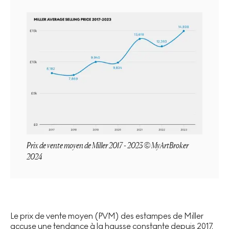
Prix de vente moyen de Miller 2017 - 2023 © MyArtBroker
2024
Le prix de vente moyen (PVM) des estampes de Miller
accuse une tendance à la hausse constante depuis 2017.