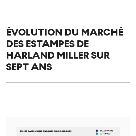
ÉVOLUTION DU MARCHÉ
DES ESTAMPES DE
HARLAND MILLER SUR
SEPT ANS