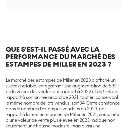
QUE S'EST-IL PASSÉ AVEC LA
PERFORMANCE DU MARCHÉ DES
ESTAMPES DE MILLER EN 2023 ?
Le marché des estampes de Miller en 2023 a affiché un
succès notable, enregistrant une augmentation de 5 %
de la valeur des ventes par rapport à 2022 et de 9 % par
rapport à son année record de 2021, tout en conservant
le même nombre de lots vendus, soit 34. Cette constance
dans le nombre d'estampes vendues en 2023, par
rapport à la meilleure année de Miller en 2021, combinée
à une valeur de vente plus élevée en 2023, indique non
seulement une hausse modeste, mais aussi une