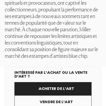
spirituels et provocateurs, ont captivé les
collectionneurs, propulsant la performance de
ses estampes à de nouveaux sommets tant en
termes de popularité que de valeur sur le
marché. À chaque nouvelle parution, Miller
continue de repousser les limites artistiques et
les conventions linguistiques, tout en
consolidant sa position de figure majeure sur le
marché des estampes d'artistes blue chip.
INTÉRESSÉ PAR L'ACHAT OU LA VENTE
D'ART ?
ACHETER DE L'ART
VENDRE DE L'ART