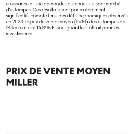
croissance et une demande soutenues sur son marché
d'estampes. Ces résultats sont particulièrement
significatifs compte tenu des défis économiques observés
en 2023. Le prix de vente moyen (PVM) des estampes de
Miller a atteint 14 898 £, soulignant leur attrait pour les
investisseurs.
PRIX DE VENTE MOYEN
MILLER