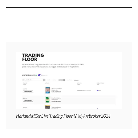
Harland Miller Live Trading Floor © MyArtBroker 2024