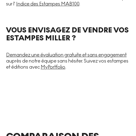
sur l'
Indice des Estampes MAB100
.
VOUS ENVISAGEZ DE VENDRE VOS
ESTAMPES MILLER ?
Demandez une évaluation gratuite et sans engagement
auprès de notre équipe sans hésiter. Suivez vos estampes
et éditions avec
MyPortfolio
.