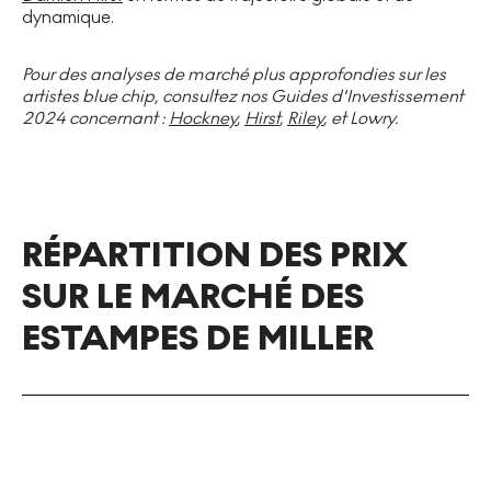
dynamique.
Pour des analyses de marché plus approfondies sur les
artistes blue chip, consultez nos Guides d'Investissement
2024 concernant :
Hockney
,
Hirst
,
Riley
, et Lowry.
RÉPARTITION DES PRIX
SUR LE MARCHÉ DES
ESTAMPES DE MILLER