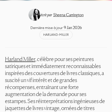
écrit par
Sheena Carrington
9 Jan 2026
Dernière mise à jour
HARLAND-MILLER
Harland Miller
, célèbre pour ses peintures
satiriques et immédiatement reconnaissables
inspirées des couvertures de livres classiques, a
suscité un vif intérêt et de grandes
récompenses, entraînant une forte
augmentation de la demande pour ses
estampes. Ses réinterprétations ingénieuses de
jaquettes de livres vintage, ornées de titres