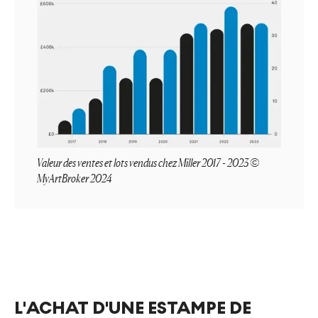
Valeur des ventes et lots vendus chez Miller 2017 - 2023 ©
MyArtBroker 2024
L'ACHAT D'UNE ESTAMPE DE