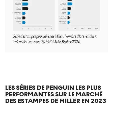
Série d'estampes populaires de Miller : Nombre d'lots vendus x
Valeur des ventes en 2023 © MyArtBroker 2024
LES SÉRIES DE PENGUIN LES PLUS
PERFORMANTES SUR LE MARCHÉ
DES ESTAMPES DE MILLER EN 2023