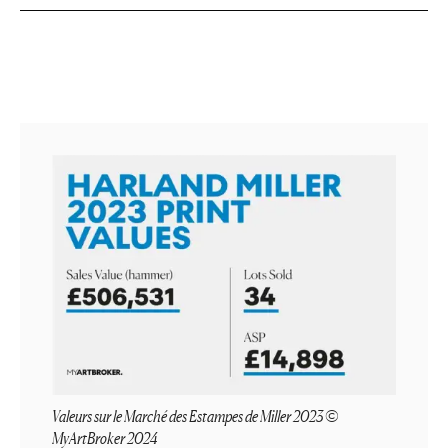
Valeurs sur le Marché des Estampes de Miller 2023 ©
MyArtBroker 2024