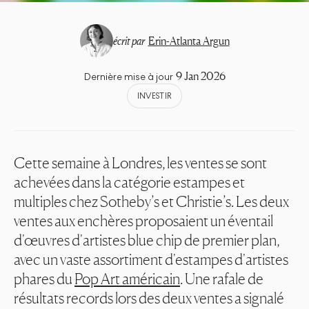
écrit par
Erin-Atlanta Argun
9 Jan 2026
Dernière mise à jour
INVESTIR
Cette semaine à Londres, les ventes se sont
achevées dans la catégorie estampes et
multiples chez Sotheby’s et Christie’s. Les deux
ventes aux enchères proposaient un éventail
d'œuvres d'artistes
blue chip
de premier plan,
avec un vaste assortiment d'estampes d'artistes
phares du
Pop Art américain
. Une rafale de
résultats records lors des deux ventes a signalé