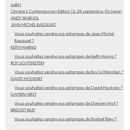
salle)
Christie’s Contemporary Edition 12-28 septembre (En ligne)
ANDY WARHOL
JEAN-MICHEL BASQUIAT
Vous souhaitez vendre vos estampes de Jean-Michel
Basquiat ?
KEITH HARING
Vous souhaitez vendre vos estampes de Keith Haring ?
ROY LICHTENSTEIN
Vous souhaitez vendre vos estampes de Roy Lichtenstein ?
DAVID HOCKNEY
Vous souhaitez vendre vos estampes de David Hockney ?
DAMIEN HIRST
Vous souhaitez vendre vos estampes de Damien Hirst ?
BRIDGET RILEY
Vous souhaitez vendre vos estampes de Bridget Riley ?