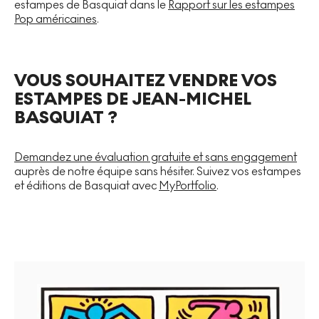
estampes de Basquiat dans le
Rapport sur les estampes
Pop américaines
.
VOUS SOUHAITEZ VENDRE VOS
ESTAMPES DE JEAN-MICHEL
BASQUIAT ?
Demandez une évaluation gratuite et sans engagement
auprès de notre équipe sans hésiter. Suivez vos estampes
et éditions de Basquiat avec
MyPortfolio
.