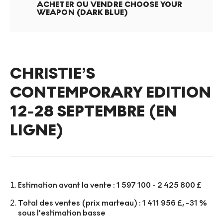
ACHETER OU VENDRE
CHOOSE YOUR
WEAPON (DARK BLUE)
CHRISTIE’S
CONTEMPORARY EDITION
12-28 SEPTEMBRE (EN
LIGNE)
Estimation avant la vente : 1 597 100 - 2 425 800 £
Total des ventes (prix marteau) : 1 411 956 £, -31 %
sous l'estimation basse