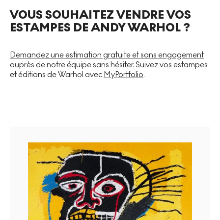
VOUS SOUHAITEZ VENDRE VOS
ESTAMPES DE ANDY WARHOL ?
Demandez une estimation gratuite et sans engagement
auprès de notre équipe sans hésiter. Suivez vos estampes
et éditions de Warhol avec
MyPortfolio
.