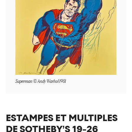
Superman © Andy Warhol 1981
ESTAMPES ET MULTIPLES
DE SOTHEBY’S 19-26