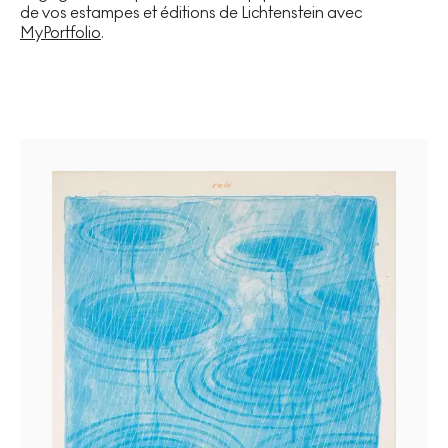
de vos estampes et éditions de Lichtenstein avec
MyPortfolio
.