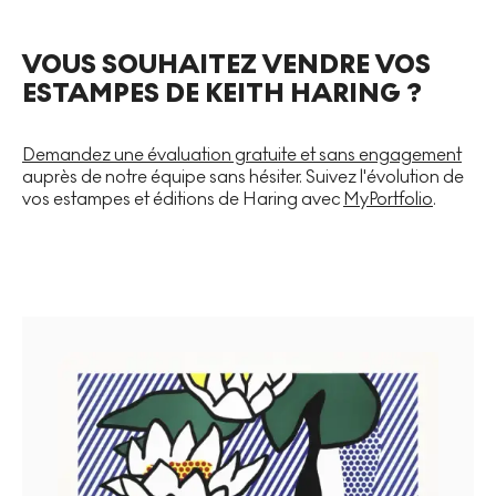
VOUS SOUHAITEZ VENDRE VOS
ESTAMPES DE KEITH HARING ?
Demandez une évaluation gratuite et sans engagement
auprès de notre équipe sans hésiter. Suivez l'évolution de
vos estampes et éditions de Haring avec
MyPortfolio
.