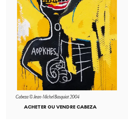
Cabeza © Jean-Michel Basquiat 2004
ACHETER OU VENDRE
CABEZA