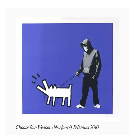
Choose Your Weapon (bleu foncé) © Banksy 2010