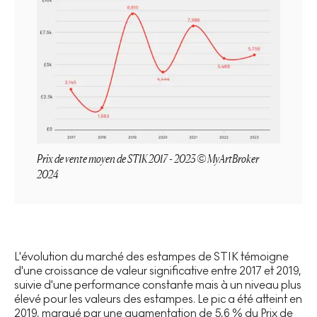
Prix de vente moyen de STIK 2017 - 2023 © MyArtBroker
2024
L'évolution du marché des estampes de STIK témoigne
d'une croissance de valeur significative entre 2017 et 2019,
suivie d'une performance constante mais à un niveau plus
élevé pour les valeurs des estampes. Le pic a été atteint en
2019, marqué par une augmentation de 5,6 % du Prix de