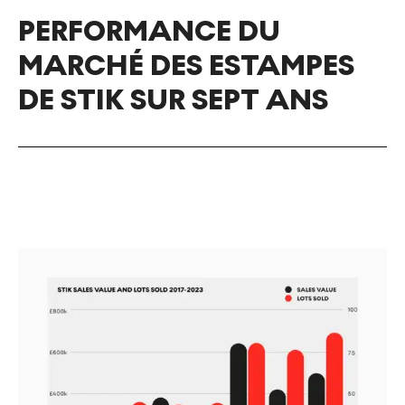
PERFORMANCE DU
MARCHÉ DES ESTAMPES
DE STIK SUR SEPT ANS