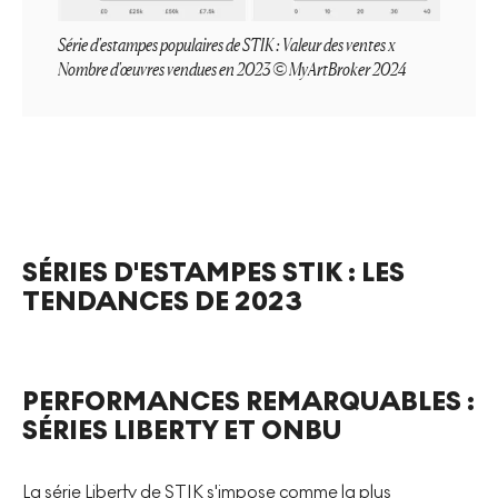
Série d'estampes populaires de STIK : Valeur des ventes x
Nombre d'œuvres vendues en 2023 © MyArtBroker 2024
SÉRIES D'ESTAMPES STIK : LES
TENDANCES DE 2023
PERFORMANCES REMARQUABLES :
SÉRIES LIBERTY ET ONBU
La série
Liberty
de STIK s'impose comme la plus