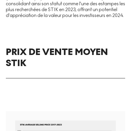
consolidant ainsi son statut comme l'une des estampes les
plus recherchées de STIK en 2023, offrant un potentiel
d'appréciation de la valeur pour les investisseurs en 2024.
PRIX DE VENTE MOYEN
STIK