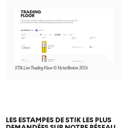
STIK Live Trading Floor © MyArtBroker 2024
LES ESTAMPES DE STIK LES PLUS
DEMANDÉES SUR NOTRE RÉSEAU