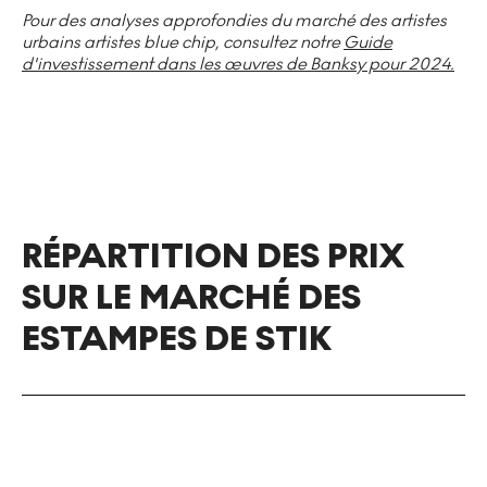
Pour des analyses approfondies du marché des artistes
urbains artistes blue chip, consultez notre
Guide
d'investissement dans les œuvres de Banksy pour 2024.
RÉPARTITION DES PRIX
SUR LE MARCHÉ DES
ESTAMPES DE STIK