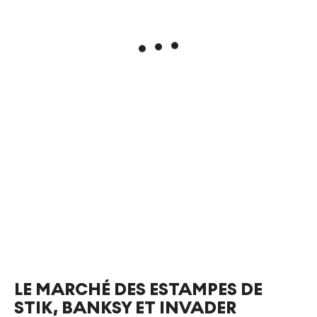
LE MARCHÉ DES ESTAMPES DE
STIK, BANKSY ET INVADER