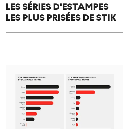
LES SÉRIES D'ESTAMPES
LES PLUS PRISÉES DE STIK