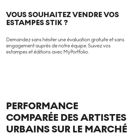
VOUS SOUHAITEZ VENDRE VOS
ESTAMPES STIK ?
Demandez sans hésiter une évaluation gratuite et sans
engagement auprès de notre équipe. Suivez vos
estampes et éditions avec MyPortfolio.
PERFORMANCE
COMPARÉE DES ARTISTES
URBAINS SUR LE MARCHÉ