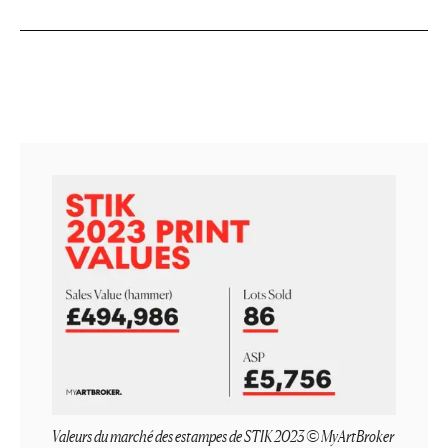
Valeurs du marché des estampes de STIK 2023 © MyArtBroker