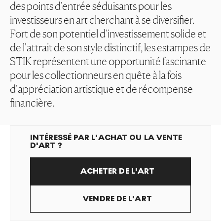
des points d'entrée séduisants pour les
investisseurs en art cherchant à se diversifier.
Fort de son potentiel d'investissement solide et
de l'attrait de son style distinctif, les estampes de
STIK représentent une opportunité fascinante
pour les collectionneurs en quête à la fois
d'appréciation artistique et de récompense
financière.
INTÉRESSÉ PAR L'ACHAT OU LA VENTE
D'ART ?
ACHETER DE L'ART
VENDRE DE L'ART